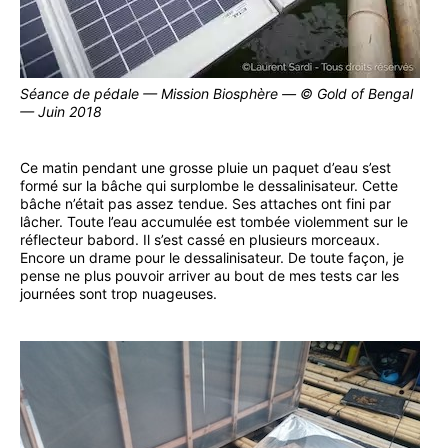
Séance de pédale — Mission Biosphère — © Gold of Bengal
— Juin 2018
Ce matin pendant une grosse pluie un paquet d’eau s’est
formé sur la bâche qui surplombe le dessalinisateur. Cette
bâche n’était pas assez tendue. Ses attaches ont fini par
lâcher. Toute l’eau accumulée est tombée violemment sur le
réflecteur babord. Il s’est cassé en plusieurs morceaux.
Encore un drame pour le dessalinisateur. De toute façon, je
pense ne plus pouvoir arriver au bout de mes tests car les
journées sont trop nuageuses.