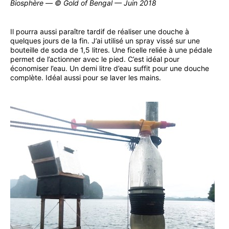
Biosphère — © Gold of Bengal — Juin 2018
Il pourra aussi paraître tardif de réaliser une douche à
quelques jours de la fin. J’ai utilisé un spray vissé sur une
bouteille de soda de 1,5 litres. Une ficelle reliée à une pédale
permet de l’actionner avec le pied. C’est idéal pour
économiser l’eau. Un demi litre d’eau suffit pour une douche
complète. Idéal aussi pour se laver les mains.