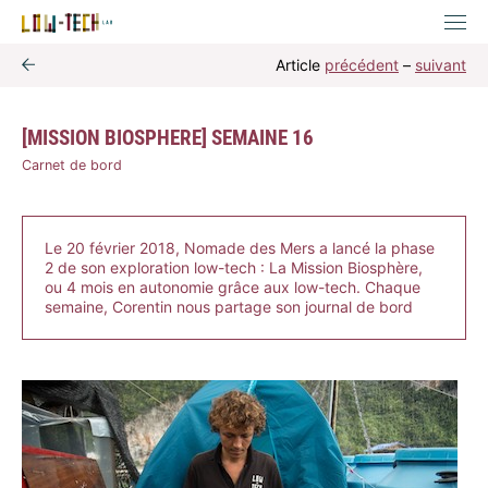
Article
précédent
–
suivant
[MISSION BIOSPHERE] SEMAINE 16
Carnet de bord
Le 20 février 2018, Nomade des Mers a lancé la phase
2 de son exploration low-tech : La Mission Biosphère,
ou 4 mois en autonomie grâce aux low-tech. Chaque
semaine, Corentin nous partage son journal de bord