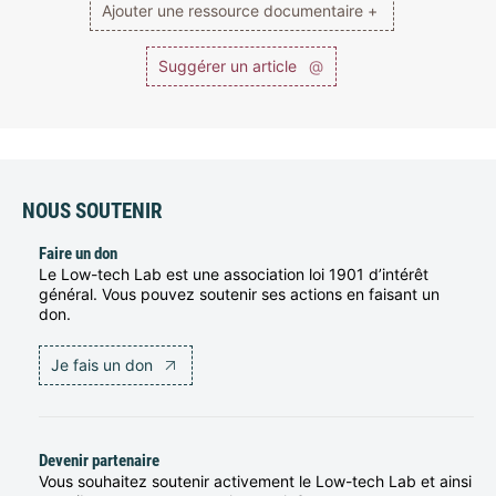
Ajouter une ressource documentaire +
Suggérer un article
@
NOUS SOUTENIR
Faire un don
Le Low-tech Lab est une association loi 1901 d’intérêt
général. Vous pouvez soutenir ses actions en faisant un
don.
Je fais un don
Devenir partenaire
Vous souhaitez soutenir activement le Low-tech Lab et ainsi