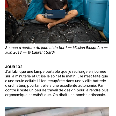
Séance d’écriture du journal de bord — Mission Biosphère —
Juin 2018 — © Laurent Sardi
JOUR 102
J’ai fabriqué une lampe portable que je recharge en journée
sur la minuterie et utilise le soir et le matin. Elle n’est faite que
d’une seule cellule Li-Ion récupérée dans une vieille batterie
d’ordinateur, pourtant elle a une excellente autonomie. Par
contre il reste un peu de travail de design pour la rendre plus
ergonomique et esthétique. On dirait une bombe artisanale.