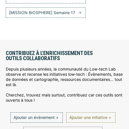
[MISSION BIOSPHERE] Semaine 17
CONTRIBUEZ À L’ENRICHISSEMENT DES
OUTILS COLLABORATIFS
Depuis plusieurs années, la communauté du Low-tech Lab
observe et recense les initiatives low-tech : Évènements, base
de données et cartographie, ressources documentaires… tout
est là.
Cherchez, trouvez mais surtout, contribuez car ces outils sont
ouverts à tous !
Ajouter un évènement +
Ajouter une initiative +