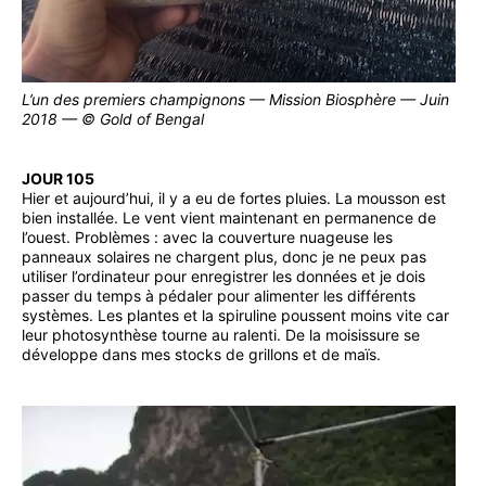
L’un des premiers champignons — Mission Biosphère — Juin
2018 — © Gold of Bengal
JOUR 105
Hier et aujourd’hui, il y a eu de fortes pluies. La mousson est
bien installée. Le vent vient maintenant en permanence de
l’ouest. Problèmes : avec la couverture nuageuse les
panneaux solaires ne chargent plus, donc je ne peux pas
utiliser l’ordinateur pour enregistrer les données et je dois
passer du temps à pédaler pour alimenter les différents
systèmes. Les plantes et la spiruline poussent moins vite car
leur photosynthèse tourne au ralenti. De la moisissure se
développe dans mes stocks de grillons et de maïs.