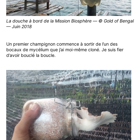
La douche à bord de la Mission Biosphère — © Gold of Bengal
— Juin 2018
Un premier champignon commence à sortir de l’un des
bocaux de mycélium que j’ai moi-même cloné. Je suis fier
d’avoir bouclé la boucle.