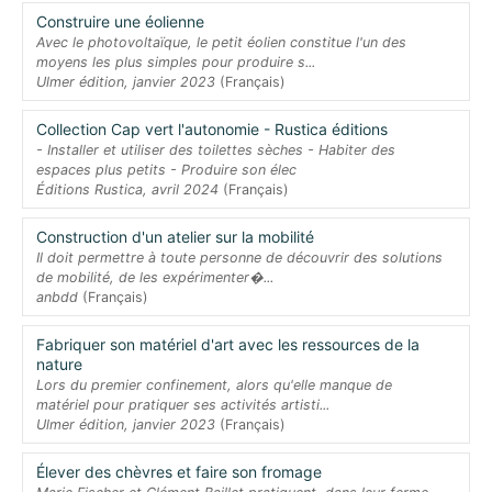
Construire une éolienne
Avec le photovoltaïque, le petit éolien constitue l'un des
moyens les plus simples pour produire s...
Ulmer édition, janvier 2023
(Français)
Collection Cap vert l'autonomie - Rustica éditions
- Installer et utiliser des toilettes sèches - Habiter des
espaces plus petits - Produire son élec
Éditions Rustica, avril 2024
(Français)
Construction d'un atelier sur la mobilité
Il doit permettre à toute personne de découvrir des solutions
de mobilité, de les expérimenter�...
anbdd
(Français)
Fabriquer son matériel d'art avec les ressources de la
nature
Lors du premier confinement, alors qu'elle manque de
matériel pour pratiquer ses activités artisti...
Ulmer édition, janvier 2023
(Français)
Élever des chèvres et faire son fromage