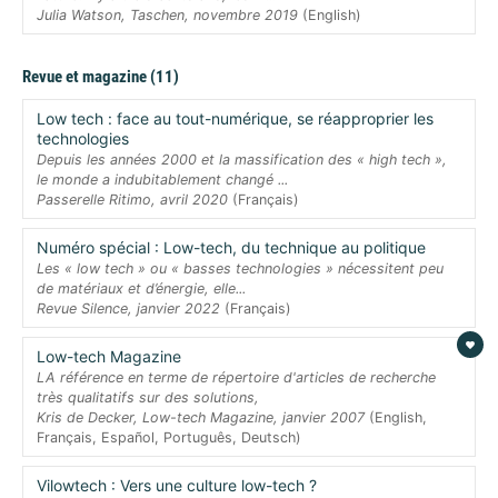
Julia Watson, Taschen, novembre 2019
(English)
Revue et magazine (11)
Low tech : face au tout-numérique, se réapproprier les
technologies
Depuis les années 2000 et la massification des « high tech »,
le monde a indubitablement changé ...
Passerelle Ritimo, avril 2020
(Français)
Numéro spécial : Low-tech, du technique au politique
Les « low tech » ou « basses technologies » nécessitent peu
de matériaux et d’énergie, elle...
Revue Silence, janvier 2022
(Français)
Low-tech Magazine
LA référence en terme de répertoire d'articles de recherche
très qualitatifs sur des solutions,
Kris de Decker, Low-tech Magazine, janvier 2007
(English,
Français, Español, Português, Deutsch)
Vilowtech : Vers une culture low-tech ?