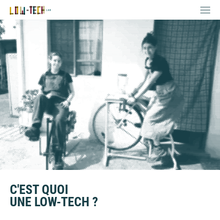
C'EST QUOI
UNE LOW-TECH ?