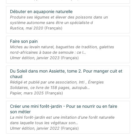
Débuter en aquaponie naturelle
Produire ses légumes et élever des poissons dans un
système autonome sans être un spécialiste d
Rustica, mai 2020
(Français)
Faire son pain
Miches au levain naturel, baguettes de tradition, galettes
nord-africaines à base de semoule : ce l...
Ulmer édition, janvier 2023
(Français)
Du Soleil dans mon Assiette, tome 2. Pour manger cuit et
chaud
Rédigé et publié par une association, Inti , Énergies
Solidaires, ce livre de 158 pages, autopub...
Papier, mars 2025
(Français)
Créer une mini forêt-jardin - Pour se nourrir ou en faire
son métier
La mini forêt-jardin est une imitation d'une forêt naturelle
dans laquelle tous les végétaux son...
Ulmer édition, janvier 2022
(Français)