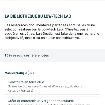
LA BIBLIOTHÈQUE DU LOW-TECH LAB
Les ressources documentaires partagées sont issues d’une
sélection réalisée par le Low-tech Lab. N’hésitez pas à
suggérer les vôtres. La sélection est faite dans une recherche
d’objectivité, mais n’est en aucun cas exhaustive.
159 ressources
référencées
Manuel pratique (39)
Construire en terre crue
Guides de bonnes pratiques et diverses applications
Asterre
(Français)
Créer et entretenir un verger permaculturel