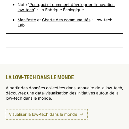
Note “
Pourquoi et comment développer l’innovation
low-tech
” - La Fabrique Écologique
Manifeste
et
Charte des communautés
- Low-tech
Lab
LA LOW-TECH DANS LE MONDE
A partir des données collectées dans l’annuaire de la low-tech,
découvrez une data-visualisation des initiatives autour de la
low-tech dans le monde.
Visualiser la low-tech dans le monde