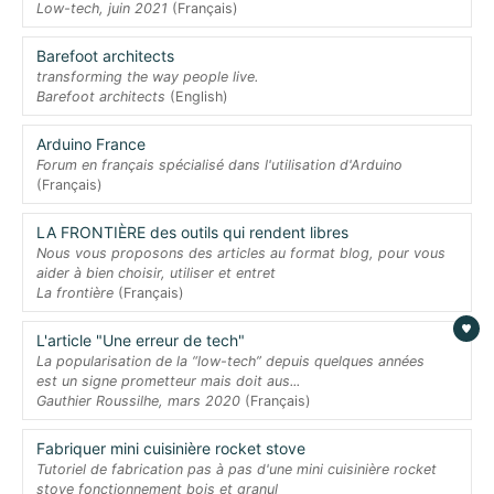
Low-tech, juin 2021
(Français)
Barefoot architects
transforming the way people live.
Barefoot architects
(English)
Arduino France
Forum en français spécialisé dans l'utilisation d'Arduino
(Français)
LA FRONTIÈRE des outils qui rendent libres
Nous vous proposons des articles au format blog, pour vous
aider à bien choisir, utiliser et entret
La frontière
(Français)
L'article "Une erreur de tech"
La popularisation de la “low-tech” depuis quelques années
est un signe prometteur mais doit aus...
Gauthier Roussilhe, mars 2020
(Français)
Fabriquer mini cuisinière rocket stove
Tutoriel de fabrication pas à pas d'une mini cuisinière rocket
stove fonctionnement bois et granul