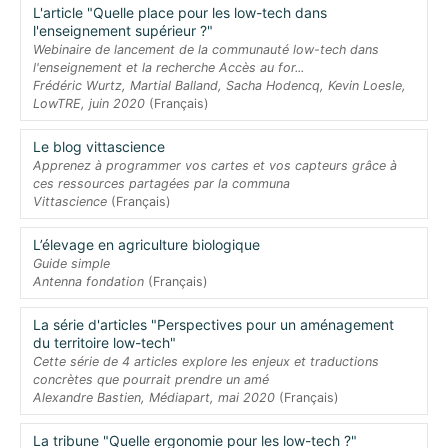
L'article "Quelle place pour les low-tech dans
l'enseignement supérieur ?"
Webinaire de lancement de la communauté low-tech dans
l'enseignement et la recherche Accès au for...
Frédéric Wurtz, Martial Balland, Sacha Hodencq, Kevin Loesle,
LowTRE, juin 2020
(Français)
Le blog vittascience
Apprenez à programmer vos cartes et vos capteurs grâce à
ces ressources partagées par la communa
Vittascience
(Français)
L’élevage en agriculture biologique
Guide simple
Antenna fondation
(Français)
La série d'articles "Perspectives pour un aménagement
du territoire low-tech"
Cette série de 4 articles explore les enjeux et traductions
concrètes que pourrait prendre un amé
Alexandre Bastien, Médiapart, mai 2020
(Français)
La tribune "Quelle ergonomie pour les low-tech ?"