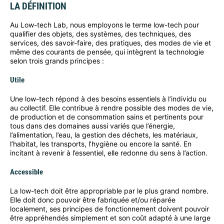
LA DÉFINITION
Au Low-tech Lab, nous employons le terme low-tech pour
qualifier des objets, des systèmes, des techniques, des
services, des savoir-faire, des pratiques, des modes de vie et
même des courants de pensée, qui intègrent la technologie
selon trois grands principes :
Utile
Une low-tech répond à des besoins essentiels à l’individu ou
au collectif. Elle contribue à rendre possible des modes de vie,
de production et de consommation sains et pertinents pour
tous dans des domaines aussi variés que l’énergie,
l’alimentation, l’eau, la gestion des déchets, les matériaux,
l’habitat, les transports, l’hygiène ou encore la santé. En
incitant à revenir à l’essentiel, elle redonne du sens à l’action.
Accessible
La low-tech doit être appropriable par le plus grand nombre.
Elle doit donc pouvoir être fabriquée et/ou réparée
localement, ses principes de fonctionnement doivent pouvoir
être appréhendés simplement et son coût adapté à une large