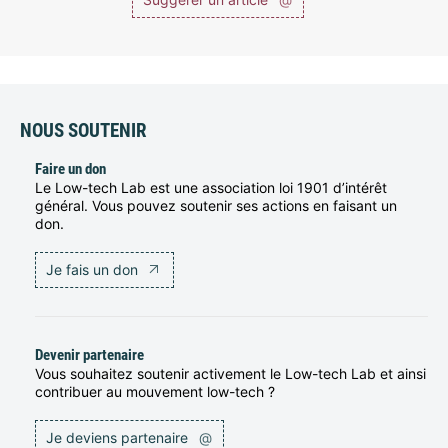
NOUS SOUTENIR
Faire un don
Le Low-tech Lab est une association loi 1901 d’intérêt
général. Vous pouvez soutenir ses actions en faisant un
don.
Je fais un don
Devenir partenaire
Vous souhaitez soutenir activement le Low-tech Lab et ainsi
contribuer au mouvement low-tech ?
Je deviens partenaire
@