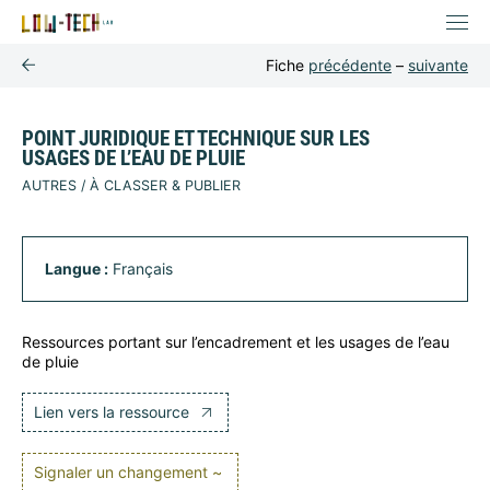
Fiche
précédente
–
suivante
POINT JURIDIQUE ET TECHNIQUE SUR LES
USAGES DE L’EAU DE PLUIE
AUTRES / À CLASSER & PUBLIER
Langue :
Français
Ressources portant sur l’encadrement et les usages de l’eau
de pluie
Lien vers la ressource
Signaler un changement ~