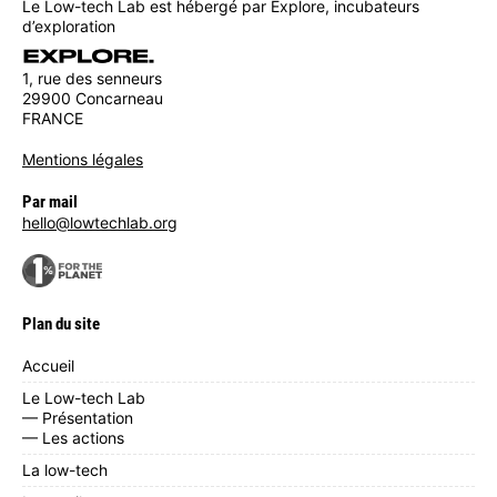
Le Low-tech Lab est hébergé par Explore, incubateurs
d’exploration
1, rue des senneurs
29900 Concarneau
FRANCE
Mentions légales
Par mail
hello@lowtechlab.org
Plan du site
Accueil
Le Low-tech Lab
— Présentation
— Les actions
La low-tech