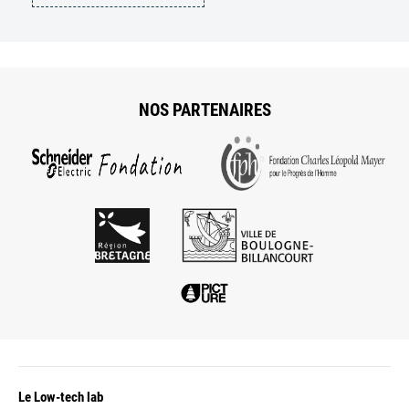
NOS PARTENAIRES
Le Low-tech lab