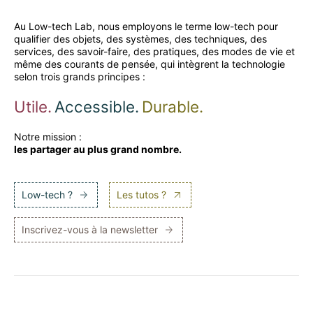
Au Low-tech Lab, nous employons le terme low-tech pour
qualifier des objets, des systèmes, des techniques, des
services, des savoir-faire, des pratiques, des modes de vie et
même des courants de pensée, qui intègrent la technologie
selon trois grands principes :
Utile.
Accessible.
Durable.
Notre mission :
les partager au plus grand nombre.
Low-tech ?
Les tutos ?
Inscrivez-vous à la newsletter