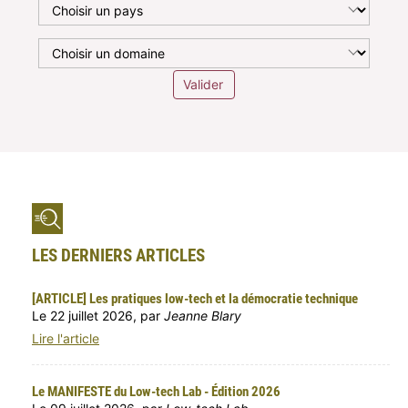
Valider
LES DERNIERS ARTICLES
[ARTICLE] Les pratiques low-tech et la démocratie technique
Le 22 juillet 2026, par
Jeanne Blary
Lire l'article
Le MANIFESTE du Low-tech Lab - Édition 2026