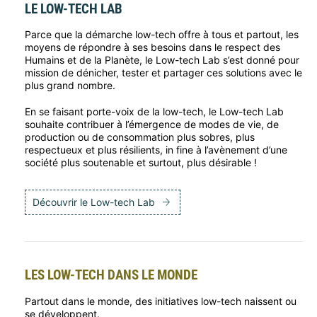
LE LOW-TECH LAB
Parce que la démarche low-tech offre à tous et partout, les
moyens de répondre à ses besoins dans le respect des
Humains et de la Planète, le Low-tech Lab s’est donné pour
mission de dénicher, tester et partager ces solutions avec le
plus grand nombre.
En se faisant porte-voix de la low-tech, le Low-tech Lab
souhaite contribuer à l’émergence de modes de vie, de
production ou de consommation plus sobres, plus
respectueux et plus résilients, in fine à l’avènement d’une
société plus soutenable et surtout, plus désirable !
Découvrir le Low-tech Lab
LES LOW-TECH DANS LE MONDE
Partout dans le monde, des initiatives low-tech naissent ou
se développent.