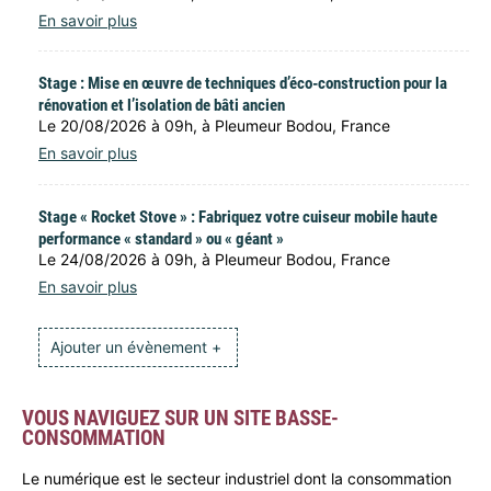
En savoir plus
Stage : Mise en œuvre de techniques d’éco-construction pour la
rénovation et l’isolation de bâti ancien
Le 20/08/2026 à 09h, à Pleumeur Bodou, France
En savoir plus
Stage « Rocket Stove » : Fabriquez votre cuiseur mobile haute
performance « standard » ou « géant »
Le 24/08/2026 à 09h, à Pleumeur Bodou, France
En savoir plus
Ajouter un évènement +
VOUS NAVIGUEZ SUR UN SITE BASSE-
CONSOMMATION
Le numérique est le secteur industriel dont la consommation