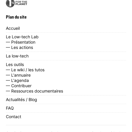
Plan du site
Accueil
Le Low-tech Lab
— Présentation
— Les actions
La low-tech
Les outils
— Le wiki / les tutos
— L'annuaire
— L'agenda
— Contribuer
— Ressources documentaires
Actualités / Blog
FAQ
Contact