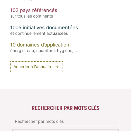
102 pays référencés.
sur tous les continents
1005 initiatives documentées.
et continuellement actualisées
10 domaines d’application.
énergie, eau, nourriture, hygiène, …
Accéder à l'annuaire
RECHERCHER PAR MOTS CLÉS