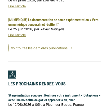
Le 09 juillet 2026, par
Low-tech Lab
Lire l'article
[NUMÉRIQUE] La documentation de notre expérimentation « Vers
un numérique souverain et résilient"
Le 25 juin 2026, par
Xavier Bourgois
Lire l'article
Voir toutes les dernières publications
LES PROCHAINS RENDEZ-VOUS
Stage initiation soudure : Réalisez votre instrument « Butaphone »
avec une bouteille de gaz et apprenez à en jouer
Le 12/08/2026 à 09h, à Pleumeur Bodou, France