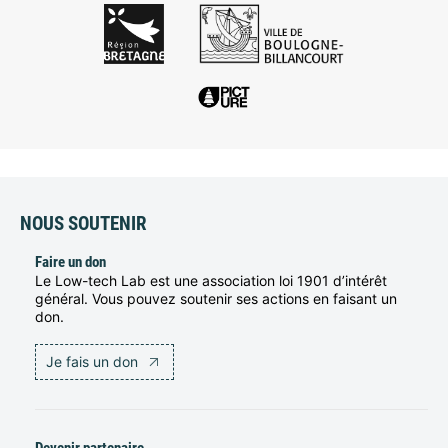
NOUS SOUTENIR
Faire un don
Le Low-tech Lab est une association loi 1901 d’intérêt
général. Vous pouvez soutenir ses actions en faisant un
don.
Je fais un don