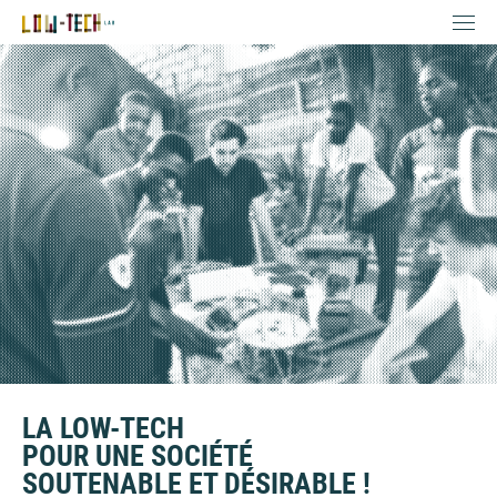
LA LOW-TECH
POUR UNE SOCIÉTÉ
SOUTENABLE ET DÉSIRABLE !