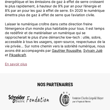
énergétique et les émissions de gaz à effet de serre croissent
le plus rapidement, à hauteur de 9% par an pour l’énergie et
8% par an pour les gaz à effet de serre. En 2020 le numérique
émettra plus de gaz à effet de serre que l’aviation civile.
Laisser le numérique croître dans cette direction freine
l’émergence d’un monde plus habitable pour tous. Il est temps
de redéfinir et de matérialiser un numérique qui se
rapprocherait le plus d’une démarche low-tech : utile, sobre,
accessible à tous les usagers, open-source, respectueux de la
vie privée… Sur notre chemin vers la sobriété numérique, nous
avons été accompagnés par
Gauthier Roussilhe
,
Sylvain Julé
et
Pikselkraft
.
En savoir plus
NOS PARTENAIRES