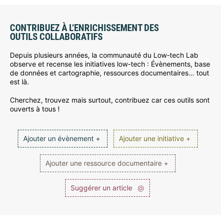
CONTRIBUEZ À L’ENRICHISSEMENT DES
OUTILS COLLABORATIFS
Depuis plusieurs années, la communauté du Low-tech Lab
observe et recense les initiatives low-tech : Évènements, base
de données et cartographie, ressources documentaires… tout
est là.
Cherchez, trouvez mais surtout, contribuez car ces outils sont
ouverts à tous !
Ajouter un évènement +
Ajouter une initiative +
Ajouter une ressource documentaire +
Suggérer un article
@