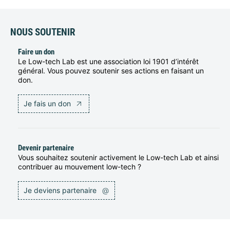
NOUS SOUTENIR
Faire un don
Le Low-tech Lab est une association loi 1901 d’intérêt
général. Vous pouvez soutenir ses actions en faisant un
don.
Je fais un don
Devenir partenaire
Vous souhaitez soutenir activement le Low-tech Lab et ainsi
contribuer au mouvement low-tech ?
Je deviens partenaire
@