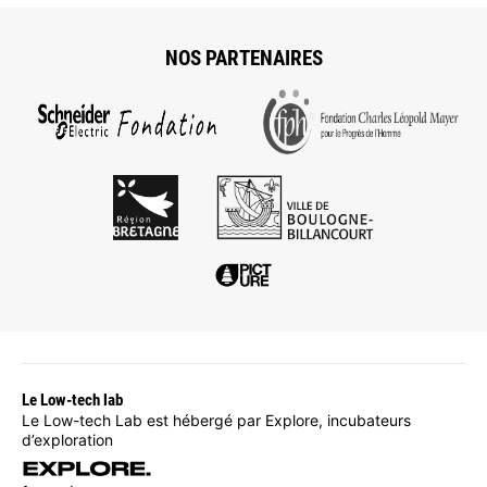
NOS PARTENAIRES
Le Low-tech lab
Le Low-tech Lab est hébergé par Explore, incubateurs
d’exploration