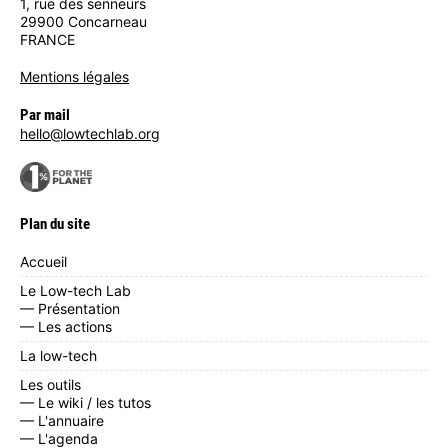
1, rue des senneurs
29900 Concarneau
FRANCE
Mentions légales
Par mail
hello@lowtechlab.org
Plan du site
Accueil
Le Low-tech Lab
— Présentation
— Les actions
La low-tech
Les outils
— Le wiki / les tutos
— L'annuaire
— L'agenda