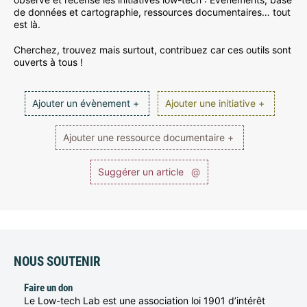
de données et cartographie, ressources documentaires… tout
est là.
Cherchez, trouvez mais surtout, contribuez car ces outils sont
ouverts à tous !
Ajouter un évènement +
Ajouter une initiative +
Ajouter une ressource documentaire +
Suggérer un article
@
NOUS SOUTENIR
Faire un don
Le Low-tech Lab est une association loi 1901 d’intérêt