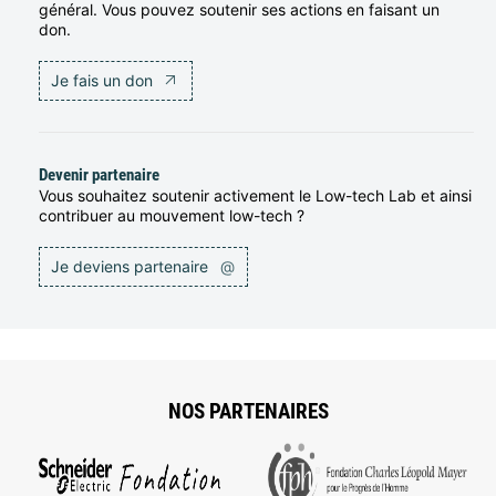
général. Vous pouvez soutenir ses actions en faisant un
don.
Je fais un don
Devenir partenaire
Vous souhaitez soutenir activement le Low-tech Lab et ainsi
contribuer au mouvement low-tech ?
Je deviens partenaire
@
NOS PARTENAIRES