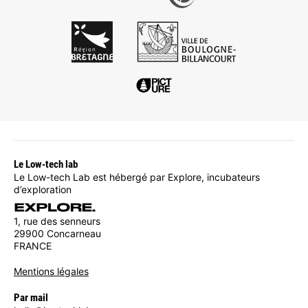
Le Low-tech lab
Le Low-tech Lab est hébergé par Explore, incubateurs
d’exploration
1, rue des senneurs
29900 Concarneau
FRANCE
Mentions légales
Par mail