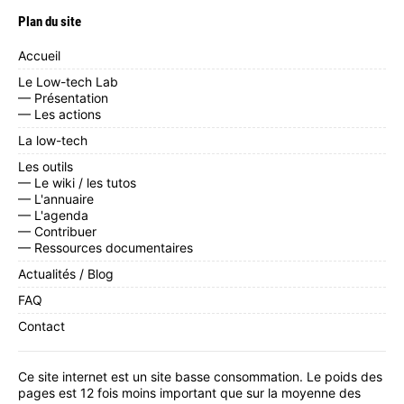
Plan du site
Accueil
Le Low-tech Lab
— Présentation
— Les actions
La low-tech
Les outils
— Le wiki / les tutos
— L'annuaire
— L'agenda
— Contribuer
— Ressources documentaires
Actualités / Blog
FAQ
Contact
Ce site internet est un site basse consommation. Le poids des
pages est 12 fois moins important que sur la moyenne des