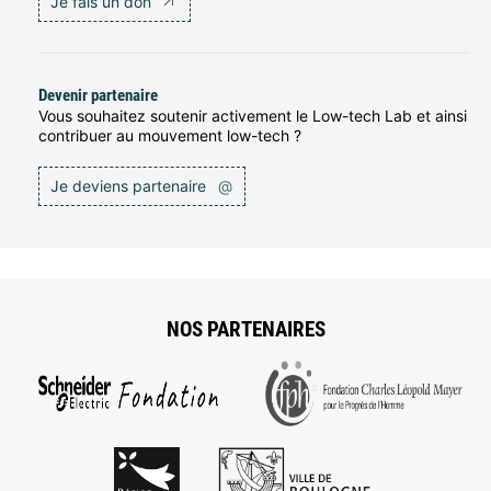
Je fais un don
Devenir partenaire
Vous souhaitez soutenir activement le Low-tech Lab et ainsi
contribuer au mouvement low-tech ?
Je deviens partenaire
@
NOS PARTENAIRES