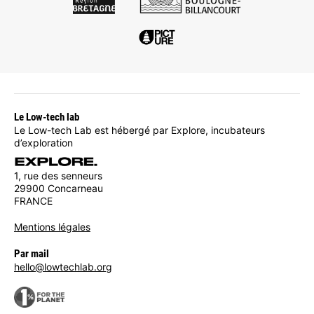
Le Low-tech lab
Le Low-tech Lab est hébergé par Explore, incubateurs
d’exploration
1, rue des senneurs
29900 Concarneau
FRANCE
Mentions légales
Par mail
hello@lowtechlab.org