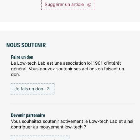
Suggérer un article
@
NOUS SOUTENIR
Faire un don
Le Low-tech Lab est une association loi 1901 d’intérêt
général. Vous pouvez soutenir ses actions en faisant un
don.
Je fais un don
Devenir partenaire
Vous souhaitez soutenir activement le Low-tech Lab et ainsi
contribuer au mouvement low-tech ?