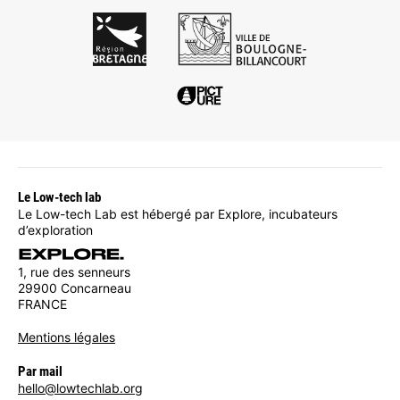
Le Low-tech lab
Le Low-tech Lab est hébergé par Explore, incubateurs
d’exploration
1, rue des senneurs
29900 Concarneau
FRANCE
Mentions légales
Par mail
hello@lowtechlab.org