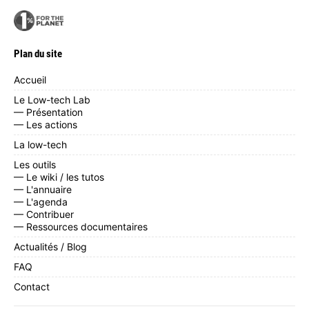
Plan du site
Accueil
Le Low-tech Lab
— Présentation
— Les actions
La low-tech
Les outils
— Le wiki / les tutos
— L'annuaire
— L'agenda
— Contribuer
— Ressources documentaires
Actualités / Blog
FAQ
Contact