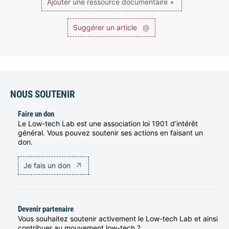
Ajouter une ressource documentaire +
Suggérer un article
@
NOUS SOUTENIR
Faire un don
Le Low-tech Lab est une association loi 1901 d’intérêt
général. Vous pouvez soutenir ses actions en faisant un
don.
Je fais un don
Devenir partenaire
Vous souhaitez soutenir activement le Low-tech Lab et ainsi
contribuer au mouvement low-tech ?