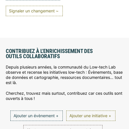
Signaler un changement ~
CONTRIBUEZ À L’ENRICHISSEMENT DES
OUTILS COLLABORATIFS
Depuis plusieurs années, la communauté du Low-tech Lab
observe et recense les initiatives low-tech : Évènements, base
de données et cartographie, ressources documentaires… tout
est là.
Cherchez, trouvez mais surtout, contribuez car ces outils sont
ouverts à tous !
Ajouter un évènement +
Ajouter une initiative +