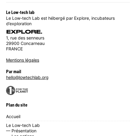
Le Low-tech lab
Le Low-tech Lab est hébergé par Explore, incubateurs
d’exploration
1, rue des senneurs
29900 Concarneau
FRANCE
Mentions légales
Par mail
hello@lowtechlab.org
Plan du site
Accueil
Le Low-tech Lab
— Présentation