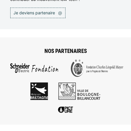
Je deviens partenaire
@
NOS PARTENAIRES