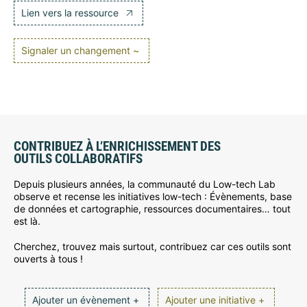
Lien vers la ressource
Signaler un changement ~
CONTRIBUEZ À L’ENRICHISSEMENT DES
OUTILS COLLABORATIFS
Depuis plusieurs années, la communauté du Low-tech Lab
observe et recense les initiatives low-tech : Évènements, base
de données et cartographie, ressources documentaires… tout
est là.
Cherchez, trouvez mais surtout, contribuez car ces outils sont
ouverts à tous !
Ajouter un évènement +
Ajouter une initiative +