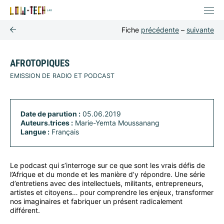
Fiche
précédente
–
suivante
AFROTOPIQUES
EMISSION DE RADIO ET PODCAST
Date de parution :
05.06.2019
Auteurs.trices :
Marie-Yemta Moussanang
Langue :
Français
Le podcast qui s’interroge sur ce que sont les vrais défis de
l’Afrique et du monde et les manière d’y répondre. Une série
d’entretiens avec des intellectuels, militants, entrepreneurs,
artistes et citoyens… pour comprendre les enjeux, transformer
nos imaginaires et fabriquer un présent radicalement
différent.