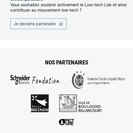
Vous souhaitez soutenir activement le Low-tech Lab et ainsi
contribuer au mouvement low-tech ?
Je deviens partenaire
@
NOS PARTENAIRES