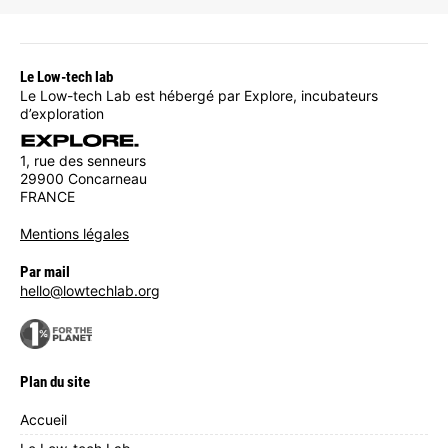
Le Low-tech lab
Le Low-tech Lab est hébergé par Explore, incubateurs
d’exploration
1, rue des senneurs
29900 Concarneau
FRANCE
Mentions légales
Par mail
hello@lowtechlab.org
Plan du site
Accueil