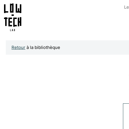
Le
Retour
à la bibliothèque