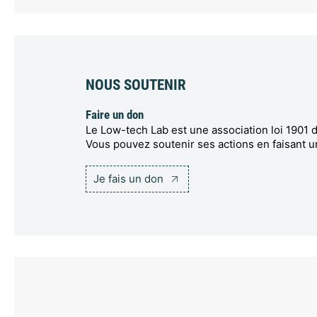
NOUS SOUTENIR
Faire un don
Le Low-tech Lab est une association loi 1901 d
Vous pouvez soutenir ses actions en faisant u
Je fais un don