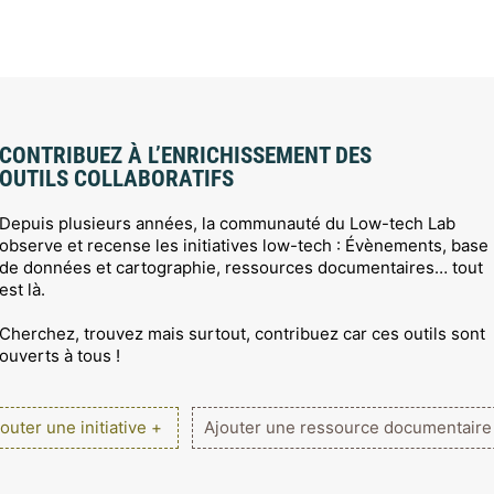
CONTRIBUEZ À L’ENRICHISSEMENT DES
OUTILS COLLABORATIFS
Depuis plusieurs années, la communauté du Low-tech Lab
observe et recense les initiatives low-tech : Évènements, base
de données et cartographie, ressources documentaires… tout
est là.
Cherchez, trouvez mais surtout, contribuez car ces outils sont
ouverts à tous !
outer une initiative +
Ajouter une ressource documentaire