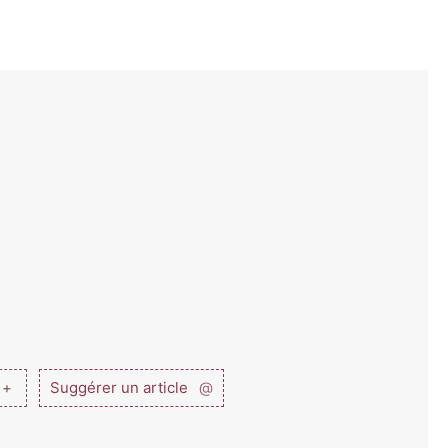
 +
Suggérer un article
@