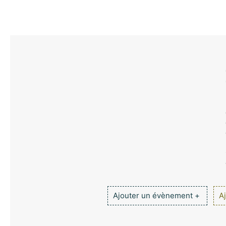
Ajouter un évènement +
Aj