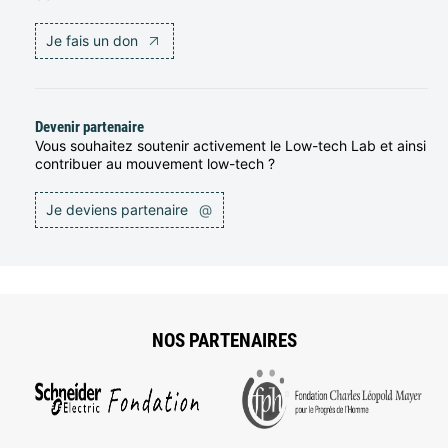
Je fais un don
Devenir partenaire
Vous souhaitez soutenir activement le Low-tech Lab et ainsi
contribuer au mouvement low-tech ?
Je deviens partenaire
@
NOS PARTENAIRES