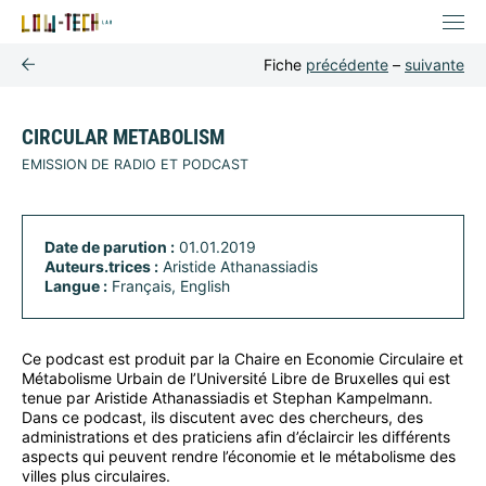
Fiche
précédente
–
suivante
CIRCULAR METABOLISM
EMISSION DE RADIO ET PODCAST
Date de parution :
01.01.2019
Auteurs.trices :
Aristide Athanassiadis
Langue :
Français, English
Ce podcast est produit par la Chaire en Economie Circulaire et
Métabolisme Urbain de l’Université Libre de Bruxelles qui est
tenue par Aristide Athanassiadis et Stephan Kampelmann.
Dans ce podcast, ils discutent avec des chercheurs, des
administrations et des praticiens afin d’éclaircir les différents
aspects qui peuvent rendre l’économie et le métabolisme des
villes plus circulaires.