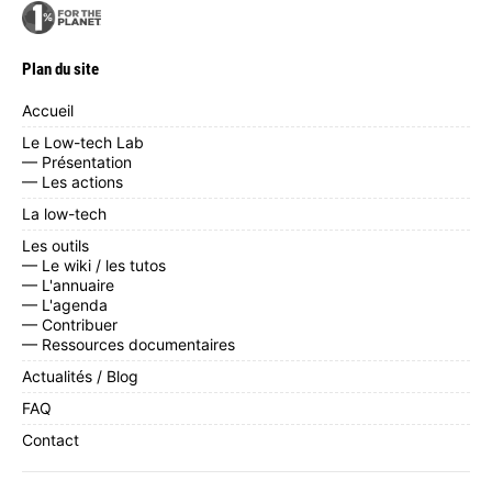
Plan du site
Accueil
Le Low-tech Lab
— Présentation
— Les actions
La low-tech
Les outils
— Le wiki / les tutos
— L'annuaire
— L'agenda
— Contribuer
— Ressources documentaires
Actualités / Blog
FAQ
Contact