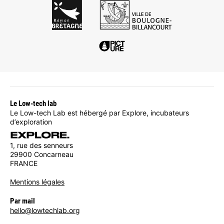
Le Low-tech lab
Le Low-tech Lab est hébergé par Explore, incubateurs
d’exploration
1, rue des senneurs
29900 Concarneau
FRANCE
Mentions légales
Par mail
hello@lowtechlab.org