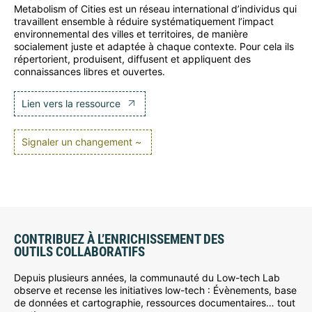
Metabolism of Cities est un réseau international d’individus qui
travaillent ensemble à réduire systématiquement l’impact
environnemental des villes et territoires, de manière
socialement juste et adaptée à chaque contexte. Pour cela ils
répertorient, produisent, diffusent et appliquent des
connaissances libres et ouvertes.
Lien vers la ressource
Signaler un changement ~
CONTRIBUEZ À L’ENRICHISSEMENT DES
OUTILS COLLABORATIFS
Depuis plusieurs années, la communauté du Low-tech Lab
observe et recense les initiatives low-tech : Évènements, base
de données et cartographie, ressources documentaires… tout