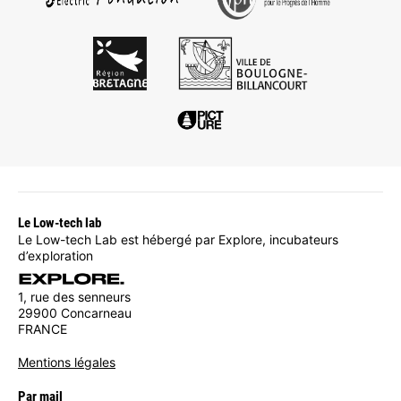
Le Low-tech lab
Le Low-tech Lab est hébergé par Explore, incubateurs
d’exploration
1, rue des senneurs
29900 Concarneau
FRANCE
Mentions légales
Par mail