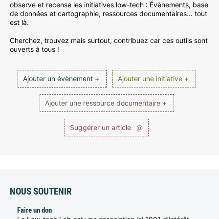
observe et recense les initiatives low-tech : Évènements, base
de données et cartographie, ressources documentaires… tout
est là.
Cherchez, trouvez mais surtout, contribuez car ces outils sont
ouverts à tous !
Ajouter un évènement +
Ajouter une initiative +
Ajouter une ressource documentaire +
Suggérer un article
@
NOUS SOUTENIR
Faire un don