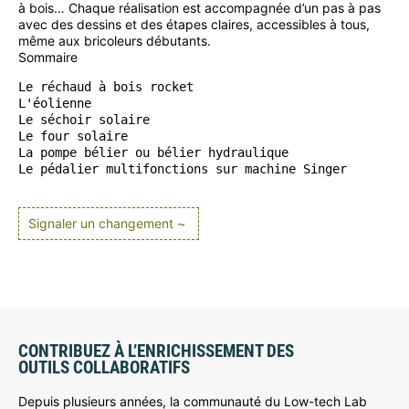
à bois… Chaque réalisation est accompagnée d’un pas à pas
avec des dessins et des étapes claires, accessibles à tous,
même aux bricoleurs débutants.
Sommaire
Le réchaud à bois rocket

L'éolienne

Le séchoir solaire

Le four solaire

La pompe bélier ou bélier hydraulique

Le pédalier multifonctions sur machine Singer
Signaler un changement ~
CONTRIBUEZ À L’ENRICHISSEMENT DES
OUTILS COLLABORATIFS
Depuis plusieurs années, la communauté du Low-tech Lab