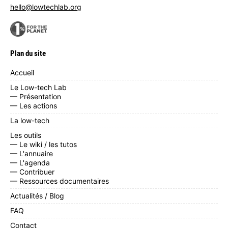
hello@lowtechlab.org
Plan du site
Accueil
Le Low-tech Lab
— Présentation
— Les actions
La low-tech
Les outils
— Le wiki / les tutos
— L'annuaire
— L'agenda
— Contribuer
— Ressources documentaires
Actualités / Blog
FAQ
Contact