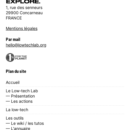
1, rue des senneurs
29900 Concarneau
FRANCE
Mentions légales
Par mail
hello@lowtechlab.org
Plan du site
Accueil
Le Low-tech Lab
— Présentation
— Les actions
La low-tech
Les outils
— Le wiki / les tutos
— L'annuaire