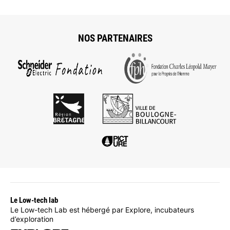
NOS PARTENAIRES
Le Low-tech lab
Le Low-tech Lab est hébergé par Explore, incubateurs
d’exploration