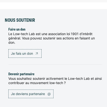
NOUS SOUTENIR
Faire un don
Le Low-tech Lab est une association loi 1901 d’intérêt
général. Vous pouvez soutenir ses actions en faisant un
don.
Je fais un don
Devenir partenaire
Vous souhaitez soutenir activement le Low-tech Lab et ainsi
contribuer au mouvement low-tech ?
Je deviens partenaire
@