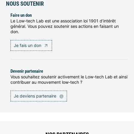
NOUS SOUTENIR
Faire un don
Le Low-tech Lab est une association loi 1901 d’intérêt
général. Vous pouvez soutenir ses actions en faisant un
don.
Je fais un don
Devenir partenaire
Vous souhaitez soutenir activement le Low-tech Lab et ainsi
contribuer au mouvement low-tech ?
Je deviens partenaire
@