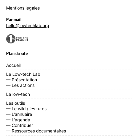
Mentions légales
Par mail
hello@lowtechlab.org
Plan du site
Accueil
Le Low-tech Lab
— Présentation
— Les actions
La low-tech
Les outils
— Le wiki / les tutos
— L'annuaire
— L'agenda
— Contribuer
— Ressources documentaires