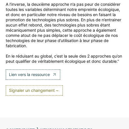
A l’inverse, la deuxième approche n’a pas peur de considérer
toutes les variables déterminant notre empreinte écologique,
et donc en particulier notre niveau de besoins en faisant la
promotion de technologies plus sobres. En plus de n’entrainer
aucun effet rebond, des technologies plus sobres étant
mécaniquement plus simples, cette approche a également
comme atout de ne pas déplacer le coût écologique de nos
technologies de leur phase d’utilisation à leur phase de
fabrication.
En le réduisant au global, c’est la seule des 2 approches qu’on
peut qualifier de véritablement écologique et donc durable.”
Lien vers la ressource
Signaler un changement ~