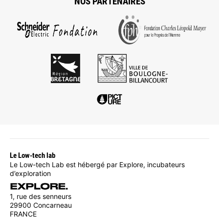
NOS PARTENAIRES
Le Low-tech lab
Le Low-tech Lab est hébergé par Explore, incubateurs
d’exploration
1, rue des senneurs
29900 Concarneau
FRANCE