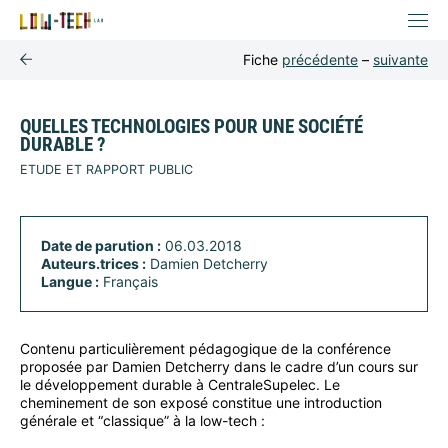
Fiche
précédente
–
suivante
QUELLES TECHNOLOGIES POUR UNE SOCIÉTÉ
DURABLE ?
ETUDE ET RAPPORT PUBLIC
Date de parution :
06.03.2018
Auteurs.trices :
Damien Detcherry
Langue :
Français
Contenu particulièrement pédagogique de la conférence
proposée par Damien Detcherry dans le cadre d’un cours sur
le développement durable à CentraleSupelec. Le
cheminement de son exposé constitue une introduction
générale et “classique” à la low-tech :