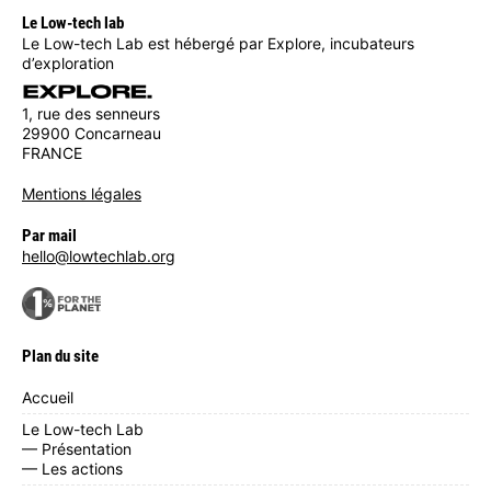
Le Low-tech lab
Le Low-tech Lab est hébergé par Explore, incubateurs
d’exploration
1, rue des senneurs
29900 Concarneau
FRANCE
Mentions légales
Par mail
hello@lowtechlab.org
Plan du site
Accueil
Le Low-tech Lab
— Présentation
— Les actions