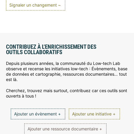
Signaler un changement ~
CONTRIBUEZ À L’ENRICHISSEMENT DES
OUTILS COLLABORATIFS
Depuis plusieurs années, la communauté du Low-tech Lab
observe et recense les initiatives low-tech : Évènements, base
de données et cartographie, ressources documentaires… tout
est là.
Cherchez, trouvez mais surtout, contribuez car ces outils sont
ouverts à tous !
Ajouter un évènement +
Ajouter une initiative +
Ajouter une ressource documentaire +