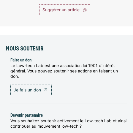
Suggérer un article
@
NOUS SOUTENIR
Faire un don
Le Low-tech Lab est une association loi 1901 d’intérêt
général. Vous pouvez soutenir ses actions en faisant un
don.
Je fais un don
Devenir partenaire
Vous souhaitez soutenir activement le Low-tech Lab et ainsi
contribuer au mouvement low-tech ?