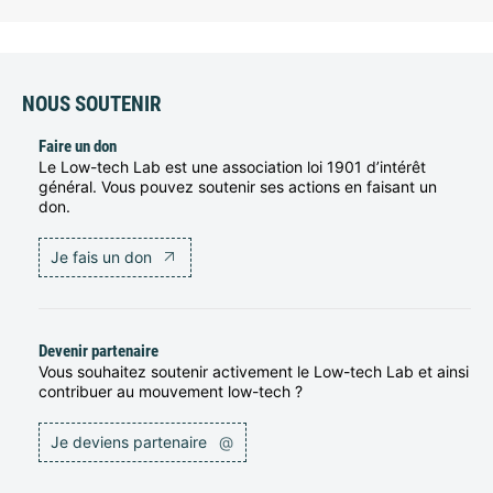
NOUS SOUTENIR
Faire un don
Le Low-tech Lab est une association loi 1901 d’intérêt
général. Vous pouvez soutenir ses actions en faisant un
don.
Je fais un don
Devenir partenaire
Vous souhaitez soutenir activement le Low-tech Lab et ainsi
contribuer au mouvement low-tech ?
Je deviens partenaire
@