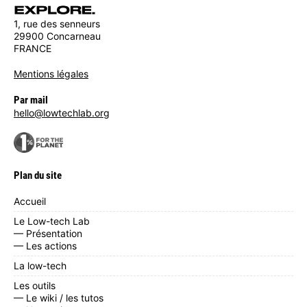
1, rue des senneurs
29900 Concarneau
FRANCE
Mentions légales
Par mail
hello@lowtechlab.org
Plan du site
Accueil
Le Low-tech Lab
— Présentation
— Les actions
La low-tech
Les outils
— Le wiki / les tutos