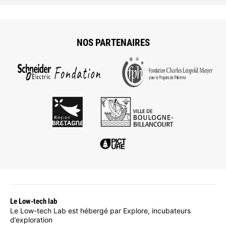
NOS PARTENAIRES
Le Low-tech lab
Le Low-tech Lab est hébergé par Explore, incubateurs
d’exploration