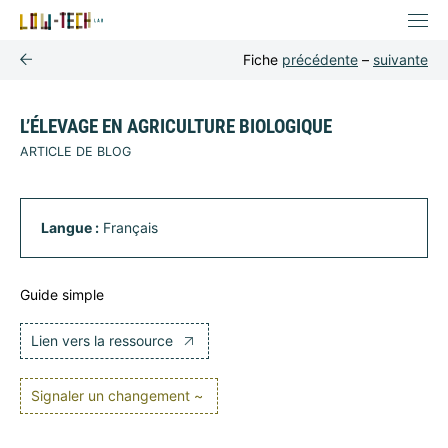
Fiche
précédente
–
suivante
L’ÉLEVAGE EN AGRICULTURE BIOLOGIQUE
ARTICLE DE BLOG
Langue :
Français
Guide simple
Lien vers la ressource
Signaler un changement ~