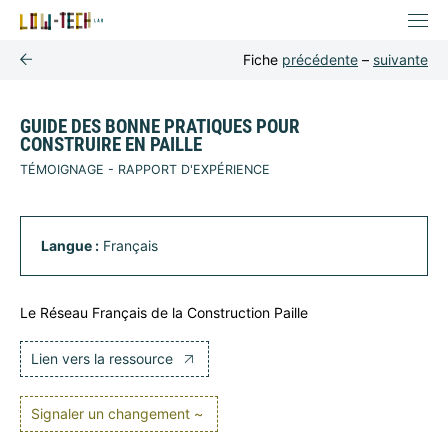
Fiche
précédente
–
suivante
GUIDE DES BONNE PRATIQUES POUR
CONSTRUIRE EN PAILLE
TÉMOIGNAGE - RAPPORT D'EXPÉRIENCE
Langue :
Français
Le Réseau Français de la Construction Paille
Lien vers la ressource
Signaler un changement ~