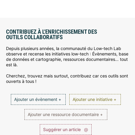
CONTRIBUEZ À L’ENRICHISSEMENT DES
OUTILS COLLABORATIFS
Depuis plusieurs années, la communauté du Low-tech Lab
observe et recense les initiatives low-tech : Évènements, base
de données et cartographie, ressources documentaires… tout
est là.
Cherchez, trouvez mais surtout, contribuez car ces outils sont
ouverts à tous !
Ajouter un évènement +
Ajouter une initiative +
Ajouter une ressource documentaire +
Suggérer un article
@