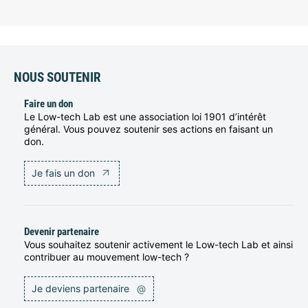
NOUS SOUTENIR
Faire un don
Le Low-tech Lab est une association loi 1901 d’intérêt
général. Vous pouvez soutenir ses actions en faisant un
don.
Je fais un don
Devenir partenaire
Vous souhaitez soutenir activement le Low-tech Lab et ainsi
contribuer au mouvement low-tech ?
Je deviens partenaire
@