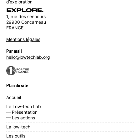
d’exploration
1, rue des senneurs
29900 Concarneau
FRANCE
Mentions légales
Par mail
hello@lowtechlab.org
Plan du site
Accueil
Le Low-tech Lab
— Présentation
— Les actions
La low-tech
Les outils