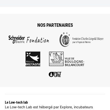
NOS PARTENAIRES
Le Low-tech lab
Le Low-tech Lab est hébergé par Explore, incubateurs