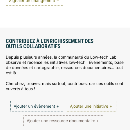
Signaler un changement ~
CONTRIBUEZ À L’ENRICHISSEMENT DES
OUTILS COLLABORATIFS
Depuis plusieurs années, la communauté du Low-tech Lab
observe et recense les initiatives low-tech : Évènements, base
de données et cartographie, ressources documentaires… tout
est là.
Cherchez, trouvez mais surtout, contribuez car ces outils sont
ouverts à tous !
Ajouter un évènement +
Ajouter une initiative +
Ajouter une ressource documentaire +