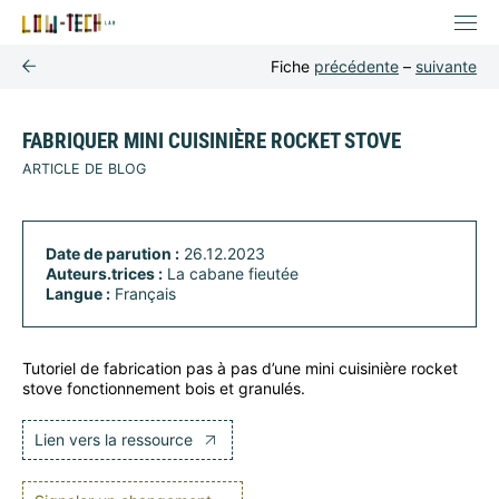
Fiche
précédente
–
suivante
FABRIQUER MINI CUISINIÈRE ROCKET STOVE
ARTICLE DE BLOG
Date de parution :
26.12.2023
Auteurs.trices :
La cabane fieutée
Langue :
Français
Tutoriel de fabrication pas à pas d’une mini cuisinière rocket
stove fonctionnement bois et granulés.
Lien vers la ressource