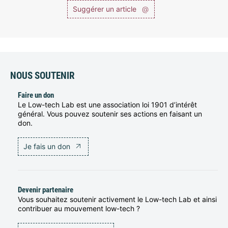
Suggérer un article
@
NOUS SOUTENIR
Faire un don
Le Low-tech Lab est une association loi 1901 d’intérêt
général. Vous pouvez soutenir ses actions en faisant un
don.
Je fais un don
Devenir partenaire
Vous souhaitez soutenir activement le Low-tech Lab et ainsi
contribuer au mouvement low-tech ?