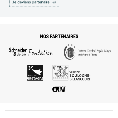
Je deviens partenaire
@
NOS PARTENAIRES