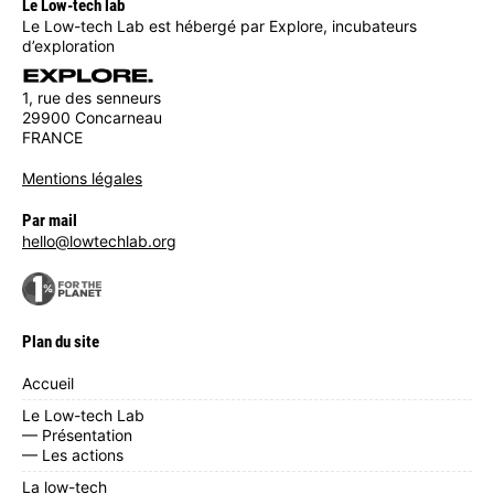
Le Low-tech lab
Le Low-tech Lab est hébergé par Explore, incubateurs
d’exploration
1, rue des senneurs
29900 Concarneau
FRANCE
Mentions légales
Par mail
hello@lowtechlab.org
Plan du site
Accueil
Le Low-tech Lab
— Présentation
— Les actions
La low-tech