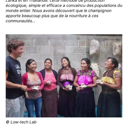
Lanka et en Thaïlande: cette méthode de production
écologique, simple et efficace a convaincu des populations du
monde entier. Nous avons découvert que le champignon
apporte beaucoup plus que de la nourriture à ces
communautés…
© Low-tech Lab