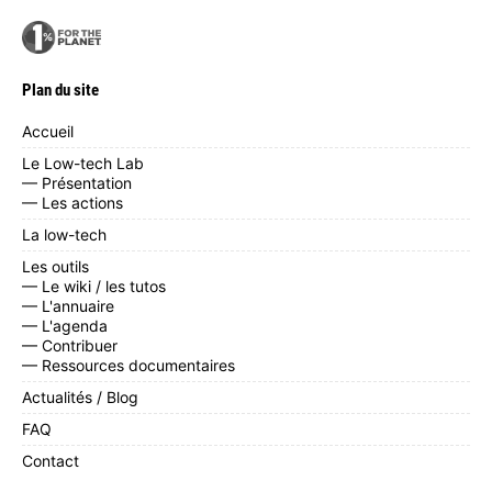
Plan du site
Accueil
Le Low-tech Lab
— Présentation
— Les actions
La low-tech
Les outils
— Le wiki / les tutos
— L'annuaire
— L'agenda
— Contribuer
— Ressources documentaires
Actualités / Blog
FAQ
Contact