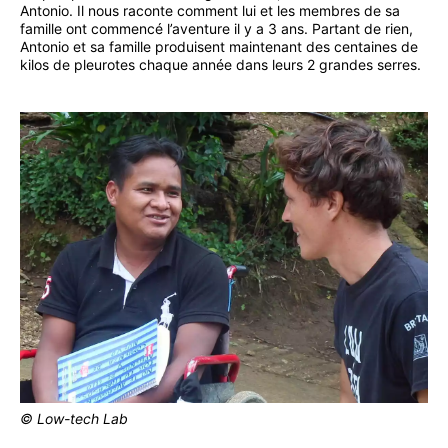
Antonio. Il nous raconte comment lui et les membres de sa
famille ont commencé l’aventure il y a 3 ans. Partant de rien,
Antonio et sa famille produisent maintenant des centaines de
kilos de pleurotes chaque année dans leurs 2 grandes serres.
© Low-tech Lab