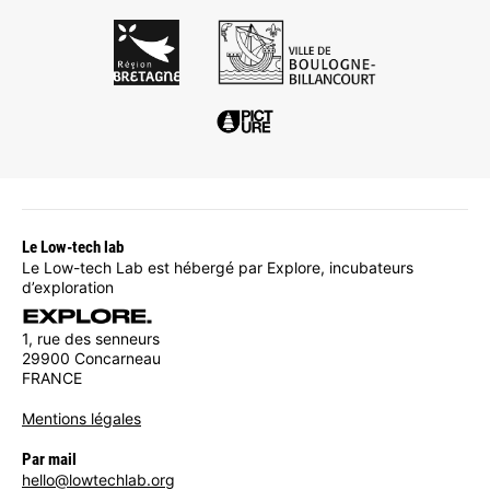
Le Low-tech lab
Le Low-tech Lab est hébergé par Explore, incubateurs
d’exploration
1, rue des senneurs
29900 Concarneau
FRANCE
Mentions légales
Par mail
hello@lowtechlab.org