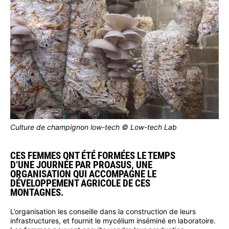
Culture de champignon low-tech © Low-tech Lab
CES FEMMES ONT ÉTÉ FORMÉES LE TEMPS
D’UNE JOURNÉE PAR PROASUS, UNE
ORGANISATION QUI ACCOMPAGNE LE
DÉVELOPPEMENT AGRICOLE DE CES
MONTAGNES.
L’organisation les conseille dans la construction de leurs
infrastructures, et fournit le mycélium inséminé en laboratoire.