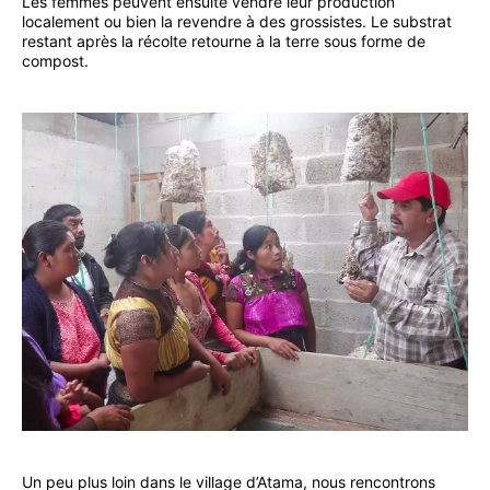
Les femmes peuvent ensuite vendre leur production
localement ou bien la revendre à des grossistes. Le substrat
restant après la récolte retourne à la terre sous forme de
compost.
Un peu plus loin dans le village d’Atama, nous rencontrons