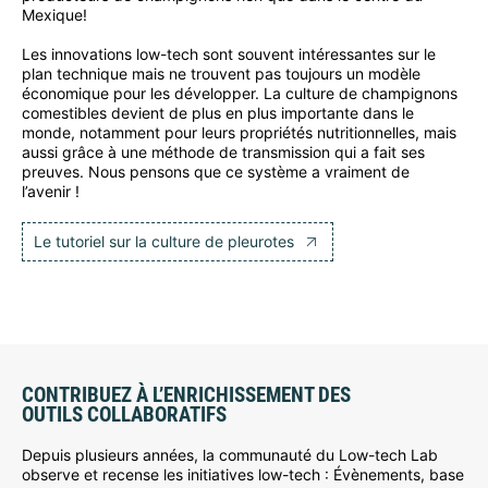
Mexique!
Les innovations low-tech sont souvent intéressantes sur le
plan technique mais ne trouvent pas toujours un modèle
économique pour les développer. La culture de champignons
comestibles devient de plus en plus importante dans le
monde, notamment pour leurs propriétés nutritionnelles, mais
aussi grâce à une méthode de transmission qui a fait ses
preuves. Nous pensons que ce système a vraiment de
l’avenir !
Le tutoriel sur la culture de pleurotes
CONTRIBUEZ À L’ENRICHISSEMENT DES
OUTILS COLLABORATIFS
Depuis plusieurs années, la communauté du Low-tech Lab
observe et recense les initiatives low-tech : Évènements, base