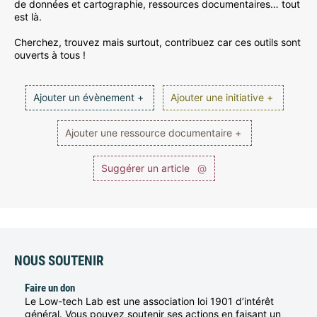
de données et cartographie, ressources documentaires… tout
est là.
Cherchez, trouvez mais surtout, contribuez car ces outils sont
ouverts à tous !
Ajouter un évènement +
Ajouter une initiative +
Ajouter une ressource documentaire +
Suggérer un article
@
NOUS SOUTENIR
Faire un don
Le Low-tech Lab est une association loi 1901 d’intérêt
général. Vous pouvez soutenir ses actions en faisant un