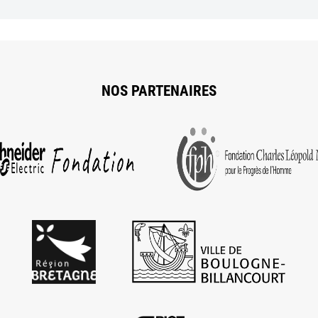
NOS PARTENAIRES