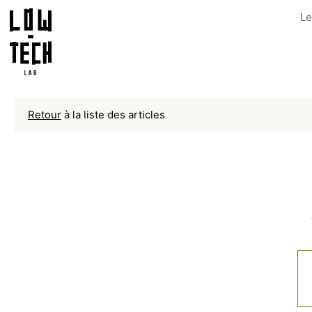
Le
Retour
à la liste des articles