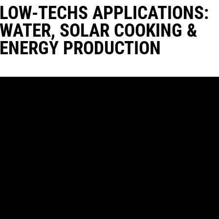
LOW-TECHS APPLICATIONS:
WATER, SOLAR COOKING &
ENERGY PRODUCTION