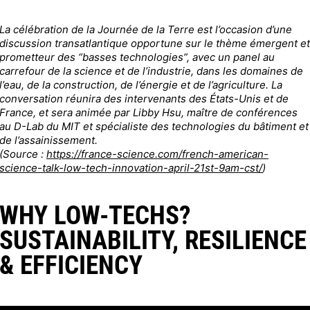
La célébration de la Journée de la Terre est l’occasion d’une
discussion transatlantique opportune sur le thème émergent et
prometteur des “basses technologies”, avec un panel au
carrefour de la science et de l’industrie, dans les domaines de
l’eau, de la construction, de l’énergie et de l’agriculture. La
conversation réunira des intervenants des États-Unis et de
France, et sera animée par Libby Hsu, maître de conférences
au D-Lab du MIT et spécialiste des technologies du bâtiment et
de l’assainissement.
(Source :
https://france-science.com/french-american-
science-talk-low-tech-innovation-april-21st-9am-cst/
)
WHY LOW-TECHS?
SUSTAINABILITY, RESILIENCE
& EFFICIENCY