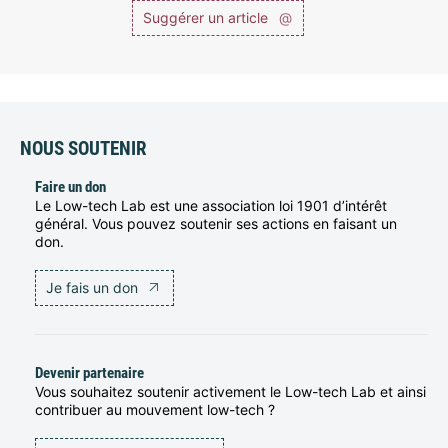
Suggérer un article
@
NOUS SOUTENIR
Faire un don
Le Low-tech Lab est une association loi 1901 d’intérêt
général. Vous pouvez soutenir ses actions en faisant un
don.
Je fais un don
Devenir partenaire
Vous souhaitez soutenir activement le Low-tech Lab et ainsi
contribuer au mouvement low-tech ?