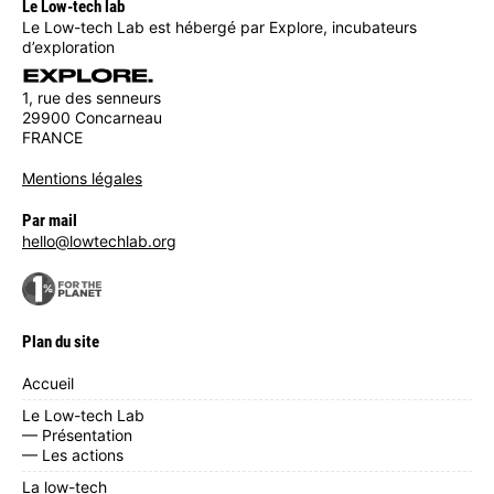
Le Low-tech lab
Le Low-tech Lab est hébergé par Explore, incubateurs
d’exploration
1, rue des senneurs
29900 Concarneau
FRANCE
Mentions légales
Par mail
hello@lowtechlab.org
Plan du site
Accueil
Le Low-tech Lab
— Présentation
— Les actions
La low-tech