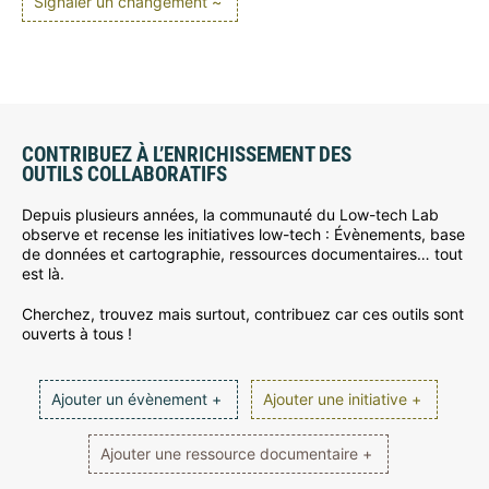
Signaler un changement ~
CONTRIBUEZ À L’ENRICHISSEMENT DES
OUTILS COLLABORATIFS
Depuis plusieurs années, la communauté du Low-tech Lab
observe et recense les initiatives low-tech : Évènements, base
de données et cartographie, ressources documentaires… tout
est là.
Cherchez, trouvez mais surtout, contribuez car ces outils sont
ouverts à tous !
Ajouter un évènement +
Ajouter une initiative +
Ajouter une ressource documentaire +