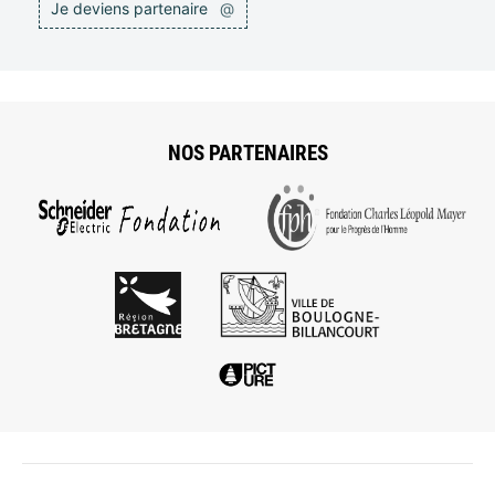
Je deviens partenaire
@
NOS PARTENAIRES