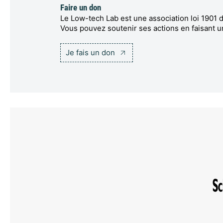
Faire un don
Le Low-tech Lab est une association loi 1901 d
Vous pouvez soutenir ses actions en faisant u
Je fais un don