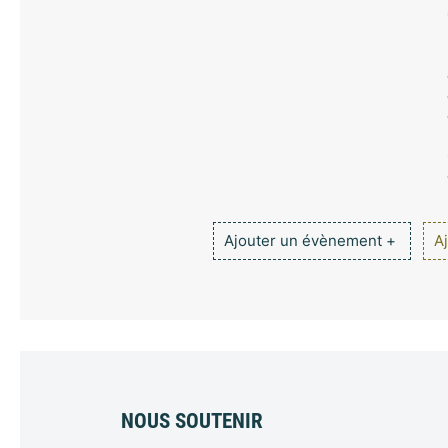
Ajouter un évènement +
Aj
NOUS SOUTENIR