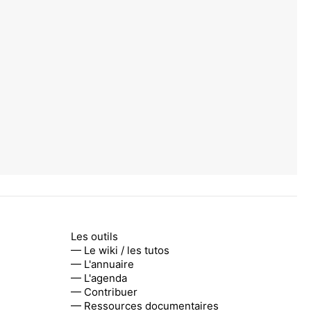
Les outils
— Le wiki / les tutos
— L'annuaire
— L'agenda
— Contribuer
— Ressources documentaires