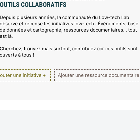
OUTILS COLLABORATIFS
Depuis plusieurs années, la communauté du Low-tech Lab
observe et recense les initiatives low-tech : Évènements, base
de données et cartographie, ressources documentaires… tout
est là.
Cherchez, trouvez mais surtout, contribuez car ces outils sont
ouverts à tous !
outer une initiative +
Ajouter une ressource documentaire