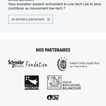
Vous souhaitez soutenir activement le Low-tech Lab et ainsi
contribuer au mouvement low-tech ?
Je deviens partenaire
@
NOS PARTENAIRES