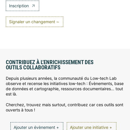
Inscription
Signaler un changement ~
CONTRIBUEZ À L’ENRICHISSEMENT DES
OUTILS COLLABORATIFS
Depuis plusieurs années, la communauté du Low-tech Lab
observe et recense les initiatives low-tech : Évènements, base
de données et cartographie, ressources documentaires… tout
est là.
Cherchez, trouvez mais surtout, contribuez car ces outils sont
ouverts à tous !
Ajouter un évènement +
Ajouter une initiative +