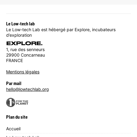
Le Low-tech lab
Le Low-tech Lab est hébergé par Explore, incubateurs
d’exploration
1, rue des senneurs
29900 Concarneau
FRANCE
Mentions légales
Par mail
hello@lowtechlab.org
Plan du site
Accueil