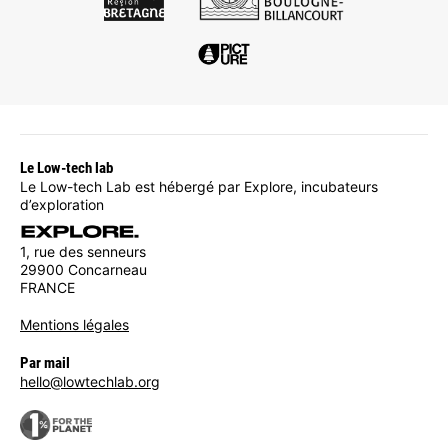
Le Low-tech lab
Le Low-tech Lab est hébergé par Explore, incubateurs
d’exploration
1, rue des senneurs
29900 Concarneau
FRANCE
Mentions légales
Par mail
hello@lowtechlab.org