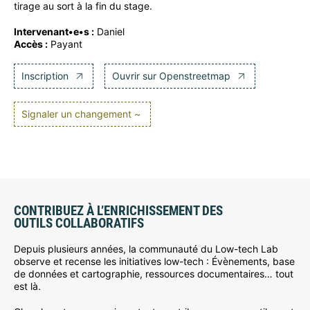
tirage au sort à la fin du stage.
Intervenant•e•s :
Daniel
Accès :
Payant
Inscription
Ouvrir sur Openstreetmap
Signaler un changement ~
CONTRIBUEZ À L’ENRICHISSEMENT DES
OUTILS COLLABORATIFS
Depuis plusieurs années, la communauté du Low-tech Lab
observe et recense les initiatives low-tech : Évènements, base
de données et cartographie, ressources documentaires… tout
est là.