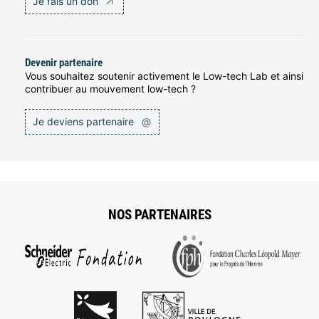
Je fais un don
Devenir partenaire
Vous souhaitez soutenir activement le Low-tech Lab et ainsi
contribuer au mouvement low-tech ?
Je deviens partenaire
@
NOS PARTENAIRES