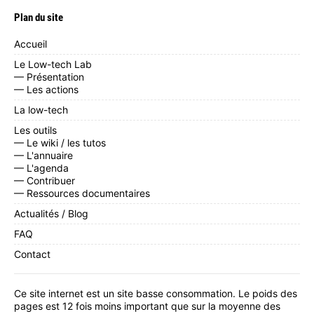
Plan du site
Accueil
Le Low-tech Lab
— Présentation
— Les actions
La low-tech
Les outils
— Le wiki / les tutos
— L'annuaire
— L'agenda
— Contribuer
— Ressources documentaires
Actualités / Blog
FAQ
Contact
Ce site internet est un site basse consommation. Le poids des
pages est 12 fois moins important que sur la moyenne des