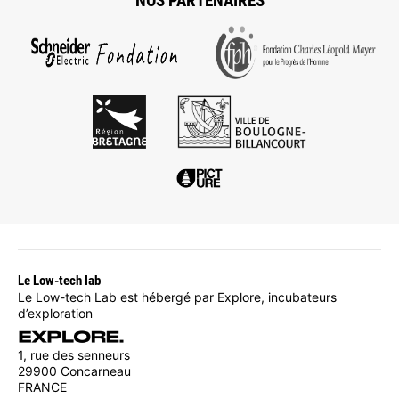
NOS PARTENAIRES
Le Low-tech lab
Le Low-tech Lab est hébergé par Explore, incubateurs
d’exploration
1, rue des senneurs
29900 Concarneau
FRANCE