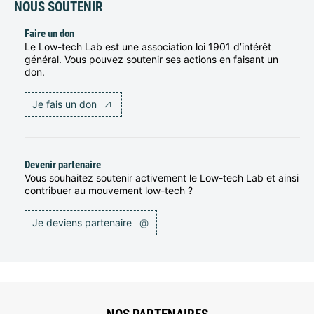
NOUS SOUTENIR
Faire un don
Le Low-tech Lab est une association loi 1901 d’intérêt
général. Vous pouvez soutenir ses actions en faisant un
don.
Je fais un don
Devenir partenaire
Vous souhaitez soutenir activement le Low-tech Lab et ainsi
contribuer au mouvement low-tech ?
Je deviens partenaire
@