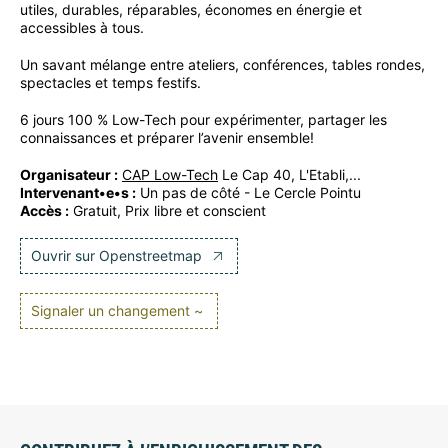
utiles, durables, réparables, économes en énergie et
accessibles à tous.
Un savant mélange entre ateliers, conférences, tables rondes,
spectacles et temps festifs.
6 jours 100 % Low-Tech pour expérimenter, partager les
connaissances et préparer l’avenir ensemble!
Organisateur :
CAP Low-Tech
Le Cap 40, L'Etabli,...
Intervenant•e•s :
Un pas de côté - Le Cercle Pointu
Accès :
Gratuit, Prix libre et conscient
Ouvrir sur Openstreetmap
Signaler un changement ~