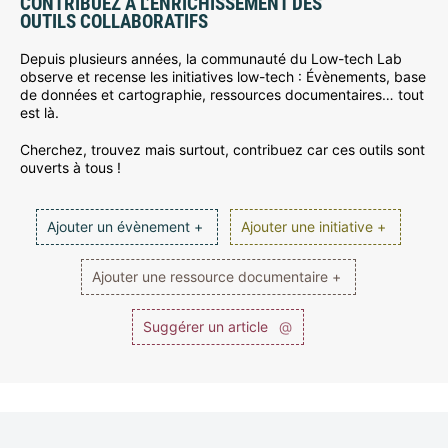
CONTRIBUEZ À L’ENRICHISSEMENT DES
OUTILS COLLABORATIFS
Depuis plusieurs années, la communauté du Low-tech Lab
observe et recense les initiatives low-tech : Évènements, base
de données et cartographie, ressources documentaires… tout
est là.
Cherchez, trouvez mais surtout, contribuez car ces outils sont
ouverts à tous !
Ajouter un évènement +
Ajouter une initiative +
Ajouter une ressource documentaire +
Suggérer un article
@