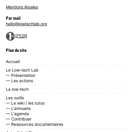
Mentions légales
Par mail
hello@lowtechlab.org
Plan du site
Accueil
Le Low-tech Lab
— Présentation
— Les actions
La low-tech
Les outils
— Le wiki / les tutos
— L'annuaire
— L'agenda
— Contribuer
— Ressources documentaires