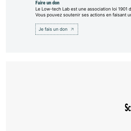
Faire un don
Le Low-tech Lab est une association loi 1901 d
Vous pouvez soutenir ses actions en faisant u
Je fais un don