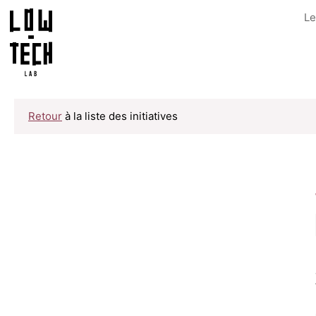
Le
Retour
à la liste des initiatives