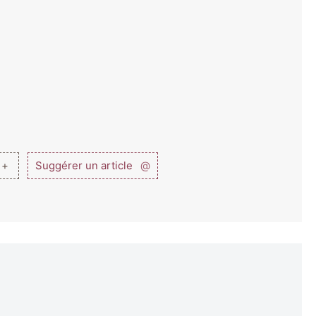
 +
Suggérer un article
@