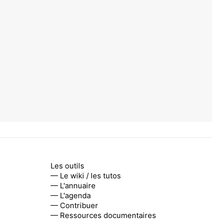
Les outils
— Le wiki / les tutos
— L'annuaire
— L'agenda
— Contribuer
— Ressources documentaires