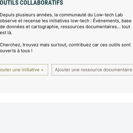
OUTILS COLLABORATIFS
Depuis plusieurs années, la communauté du Low-tech Lab
observe et recense les initiatives low-tech : Évènements, base
de données et cartographie, ressources documentaires… tout
est là.
Cherchez, trouvez mais surtout, contribuez car ces outils sont
ouverts à tous !
outer une initiative +
Ajouter une ressource documentaire