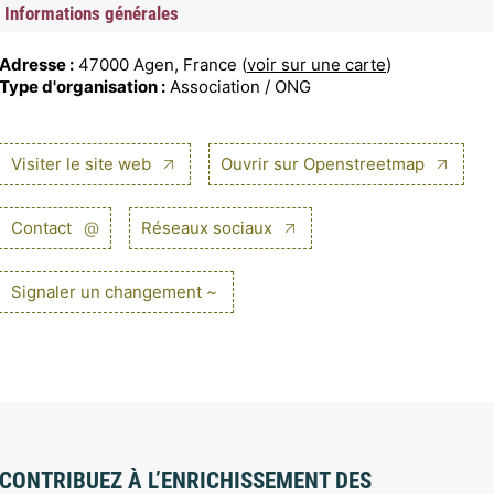
Informations générales
Adresse :
47000 Agen, France (
voir sur une carte
)
Type d'organisation :
Association / ONG
Visiter le site web
Ouvrir sur Openstreetmap
Contact
@
Réseaux sociaux
Signaler un changement ~
CONTRIBUEZ À L’ENRICHISSEMENT DES