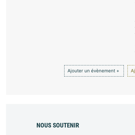
Ajouter un évènement +
Aj
NOUS SOUTENIR