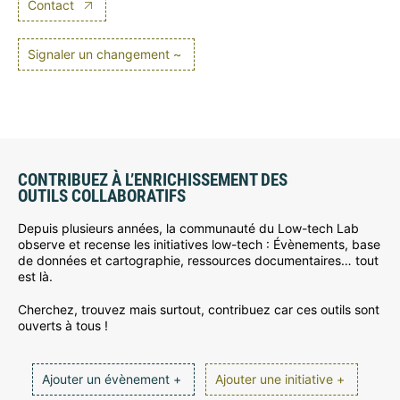
Contact
Signaler un changement ~
CONTRIBUEZ À L’ENRICHISSEMENT DES
OUTILS COLLABORATIFS
Depuis plusieurs années, la communauté du Low-tech Lab
observe et recense les initiatives low-tech : Évènements, base
de données et cartographie, ressources documentaires… tout
est là.
Cherchez, trouvez mais surtout, contribuez car ces outils sont
ouverts à tous !
Ajouter un évènement +
Ajouter une initiative +