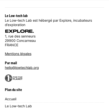
Le Low-tech lab
Le Low-tech Lab est hébergé par Explore, incubateurs
d’exploration
1, rue des senneurs
29900 Concarneau
FRANCE
Mentions légales
Par mail
hello@lowtechlab.org
Plan du site
Accueil
Le Low-tech Lab