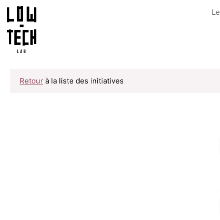
Le
Retour
à la liste des initiatives