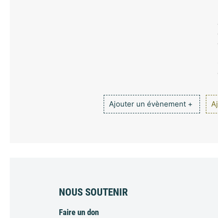
Ajouter un évènement +
Aj
NOUS SOUTENIR
Faire un don