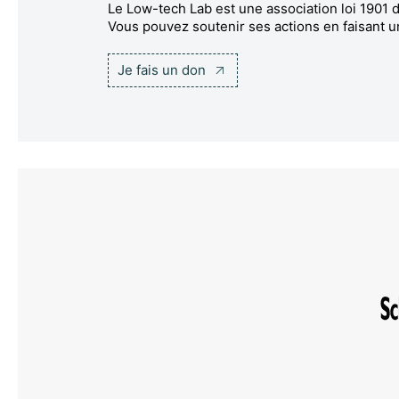
Le Low-tech Lab est une association loi 1901 d
Vous pouvez soutenir ses actions en faisant u
Je fais un don