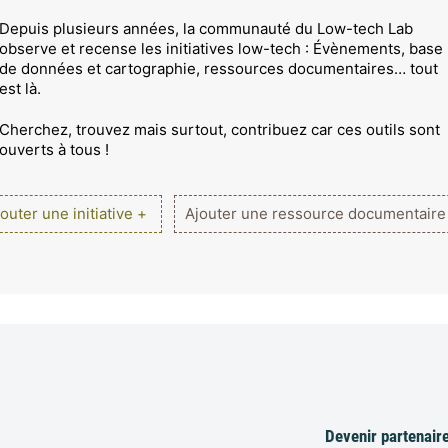
Depuis plusieurs années, la communauté du Low-tech Lab
observe et recense les initiatives low-tech : Évènements, base
de données et cartographie, ressources documentaires… tout
est là.
Cherchez, trouvez mais surtout, contribuez car ces outils sont
ouverts à tous !
outer une initiative +
Ajouter une ressource documentaire
Devenir partenair