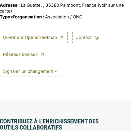
Adresse :
La Guette, , 35380 Paimpont, France (
voir sur une
carte
)
Type d'organisation :
Association / ONG
Ouvrir sur Openstreetmap
Contact
@
Réseaux sociaux
Signaler un changement ~
CONTRIBUEZ À L’ENRICHISSEMENT DES
OUTILS COLLABORATIFS