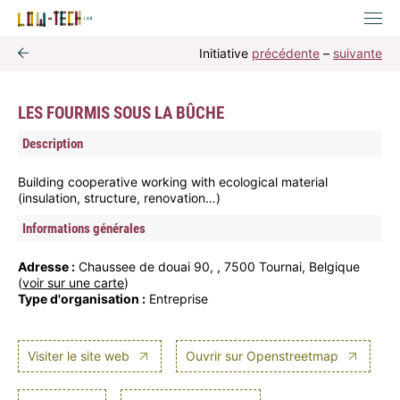
Initiative
précédente
–
suivante
LES FOURMIS SOUS LA BÛCHE
Description
Building cooperative working with ecological material
(insulation, structure, renovation…)
Informations générales
Adresse :
Chaussee de douai 90, , 7500 Tournai, Belgique
(
voir sur une carte
)
Type d'organisation :
Entreprise
Visiter le site web
Ouvrir sur Openstreetmap