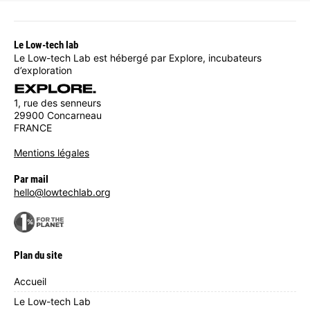
Le Low-tech lab
Le Low-tech Lab est hébergé par Explore, incubateurs
d’exploration
1, rue des senneurs
29900 Concarneau
FRANCE
Mentions légales
Par mail
hello@lowtechlab.org
Plan du site
Accueil
Le Low-tech Lab