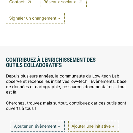
Contact
Réseaux sociaux
Signaler un changement ~
CONTRIBUEZ À L’ENRICHISSEMENT DES
OUTILS COLLABORATIFS
Depuis plusieurs années, la communauté du Low-tech Lab
observe et recense les initiatives low-tech : Évènements, base
de données et cartographie, ressources documentaires… tout
est là.
Cherchez, trouvez mais surtout, contribuez car ces outils sont
ouverts à tous !
Ajouter un évènement +
Ajouter une initiative +