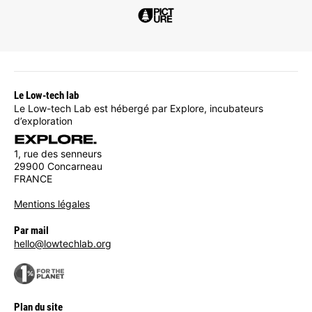
Le Low-tech lab
Le Low-tech Lab est hébergé par Explore, incubateurs
d’exploration
1, rue des senneurs
29900 Concarneau
FRANCE
Mentions légales
Par mail
hello@lowtechlab.org
Plan du site