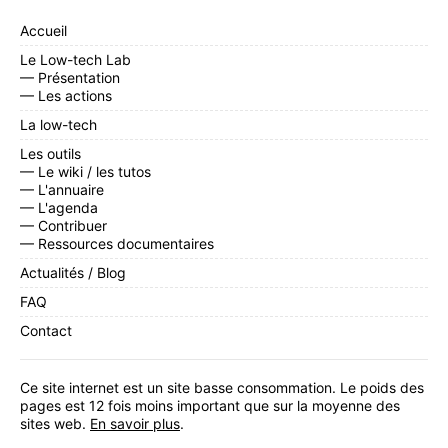
Accueil
Le Low-tech Lab
— Présentation
— Les actions
La low-tech
Les outils
— Le wiki / les tutos
— L'annuaire
— L'agenda
— Contribuer
— Ressources documentaires
Actualités / Blog
FAQ
Contact
Ce site internet est un site basse consommation. Le poids des
pages est 12 fois moins important que sur la moyenne des
sites web.
En savoir plus
.