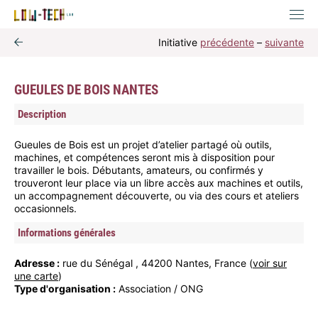
Initiative
précédente
–
suivante
GUEULES DE BOIS NANTES
Description
Gueules de Bois est un projet d’atelier partagé où outils,
machines, et compétences seront mis à disposition pour
travailler le bois. Débutants, amateurs, ou confirmés y
trouveront leur place via un libre accès aux machines et outils,
un accompagnement découverte, ou via des cours et ateliers
occasionnels.
Informations générales
Adresse :
rue du Sénégal , 44200 Nantes, France (
voir sur
une carte
)
Type d'organisation :
Association / ONG