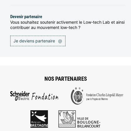
Devenir partenaire
Vous souhaitez soutenir activement le Low-tech Lab et ainsi
contribuer au mouvement low-tech ?
Je deviens partenaire
@
NOS PARTENAIRES