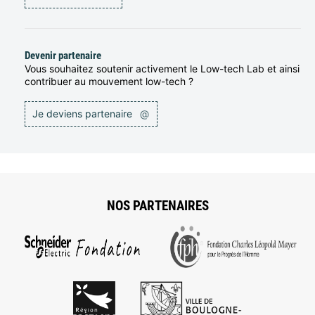
Devenir partenaire
Vous souhaitez soutenir activement le Low-tech Lab et ainsi
contribuer au mouvement low-tech ?
Je deviens partenaire
@
NOS PARTENAIRES