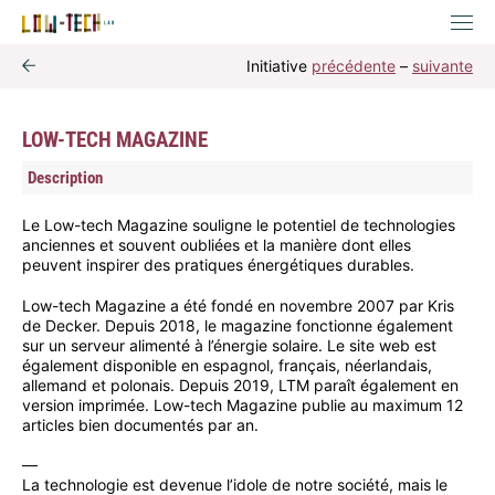
Initiative
précédente
–
suivante
LOW-TECH MAGAZINE
Description
Le Low-tech Magazine souligne le potentiel de technologies
anciennes et souvent oubliées et la manière dont elles
peuvent inspirer des pratiques énergétiques durables.
Low-tech Magazine a été fondé en novembre 2007 par Kris
de Decker. Depuis 2018, le magazine fonctionne également
sur un serveur alimenté à l’énergie solaire. Le site web est
également disponible en espagnol, français, néerlandais,
allemand et polonais. Depuis 2019, LTM paraît également en
version imprimée. Low-tech Magazine publie au maximum 12
articles bien documentés par an.
—
La technologie est devenue l’idole de notre société, mais le