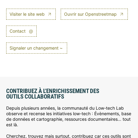
Visiter le site web
Ouvrir sur Openstreetmap
Contact
@
Signaler un changement ~
CONTRIBUEZ À L’ENRICHISSEMENT DES
OUTILS COLLABORATIFS
Depuis plusieurs années, la communauté du Low-tech Lab
observe et recense les initiatives low-tech : Évènements, base
de données et cartographie, ressources documentaires… tout
est là.
Cherchez, trouvez mais surtout, contribuez car ces outils sont