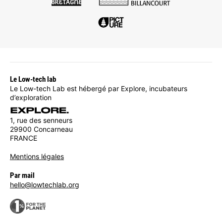
Le Low-tech lab
Le Low-tech Lab est hébergé par Explore, incubateurs
d’exploration
1, rue des senneurs
29900 Concarneau
FRANCE
Mentions légales
Par mail
hello@lowtechlab.org