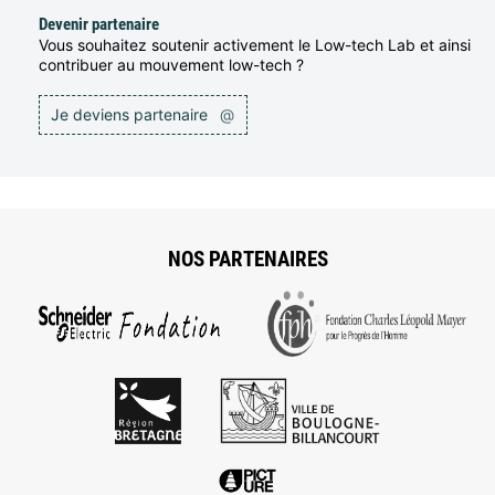
Devenir partenaire
Vous souhaitez soutenir activement le Low-tech Lab et ainsi
contribuer au mouvement low-tech ?
Je deviens partenaire
@
NOS PARTENAIRES