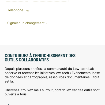
Téléphone
Signaler un changement ~
CONTRIBUEZ À L’ENRICHISSEMENT DES
OUTILS COLLABORATIFS
Depuis plusieurs années, la communauté du Low-tech Lab
observe et recense les initiatives low-tech : Évènements, base
de données et cartographie, ressources documentaires… tout
est là.
Cherchez, trouvez mais surtout, contribuez car ces outils sont
ouverts à tous !