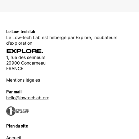
Le Low-tech lab
Le Low-tech Lab est hébergé par Explore, incubateurs
d’exploration
1, rue des senneurs
29900 Concarneau
FRANCE
Mentions légales
Par mail
hello@lowtechlab.org
Plan du site
Accueil