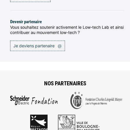
Devenir partenaire
Vous souhaitez soutenir activement le Low-tech Lab et ainsi
contribuer au mouvement low-tech ?
Je deviens partenaire
@
NOS PARTENAIRES