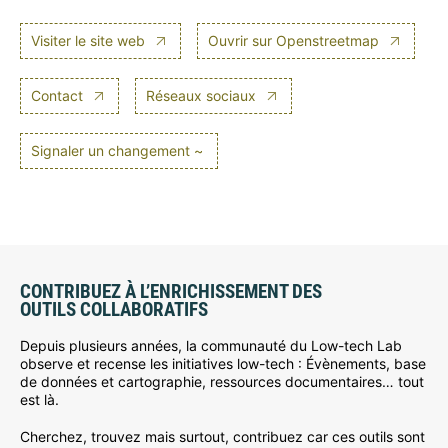
Visiter le site web
Ouvrir sur Openstreetmap
Contact
Réseaux sociaux
Signaler un changement ~
CONTRIBUEZ À L’ENRICHISSEMENT DES
OUTILS COLLABORATIFS
Depuis plusieurs années, la communauté du Low-tech Lab
observe et recense les initiatives low-tech : Évènements, base
de données et cartographie, ressources documentaires… tout
est là.
Cherchez, trouvez mais surtout, contribuez car ces outils sont