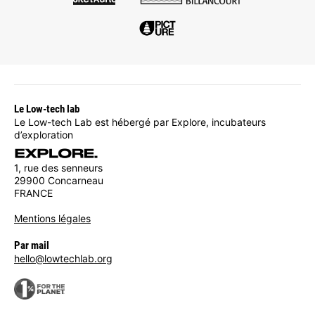
Le Low-tech lab
Le Low-tech Lab est hébergé par Explore, incubateurs
d’exploration
1, rue des senneurs
29900 Concarneau
FRANCE
Mentions légales
Par mail
hello@lowtechlab.org