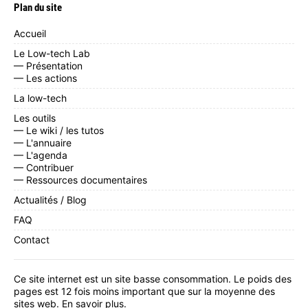
Plan du site
Accueil
Le Low-tech Lab
— Présentation
— Les actions
La low-tech
Les outils
— Le wiki / les tutos
— L'annuaire
— L'agenda
— Contribuer
— Ressources documentaires
Actualités / Blog
FAQ
Contact
Ce site internet est un site basse consommation. Le poids des
pages est 12 fois moins important que sur la moyenne des
sites web.
En savoir plus
.