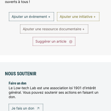
ouverts à tous !
Ajouter un évènement +
Ajouter une initiative +
Ajouter une ressource documentaire +
Suggérer un article
@
NOUS SOUTENIR
Faire un don
Le Low-tech Lab est une association loi 1901 d’intérêt
général. Vous pouvez soutenir ses actions en faisant un
don.
Je fais un don