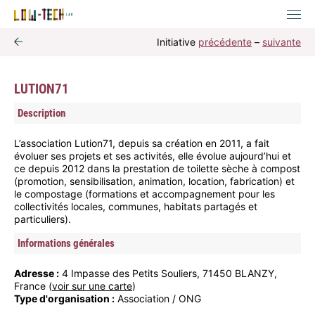
Initiative
précédente
–
suivante
LUTION71
Description
L’association Lution71, depuis sa création en 2011, a fait
évoluer ses projets et ses activités, elle évolue aujourd’hui et
ce depuis 2012 dans la prestation de toilette sèche à compost
(promotion, sensibilisation, animation, location, fabrication) et
le compostage (formations et accompagnement pour les
collectivités locales, communes, habitats partagés et
particuliers).
Informations générales
Adresse :
4 Impasse des Petits Souliers, 71450 BLANZY,
France (
voir sur une carte
)
Type d'organisation :
Association / ONG