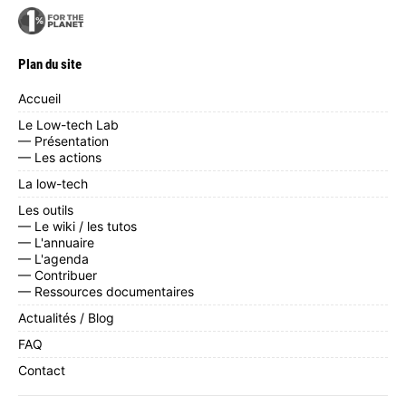
Plan du site
Accueil
Le Low-tech Lab
— Présentation
— Les actions
La low-tech
Les outils
— Le wiki / les tutos
— L'annuaire
— L'agenda
— Contribuer
— Ressources documentaires
Actualités / Blog
FAQ
Contact