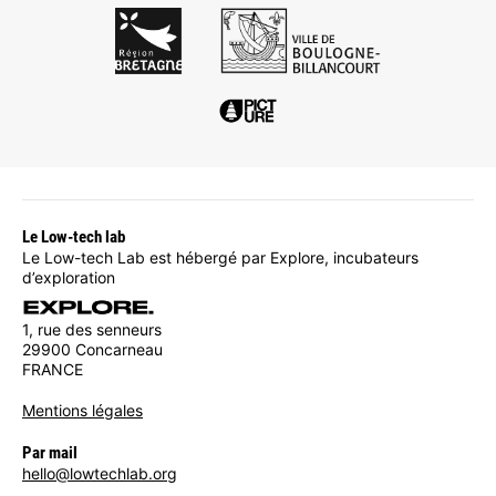
Le Low-tech lab
Le Low-tech Lab est hébergé par Explore, incubateurs
d’exploration
1, rue des senneurs
29900 Concarneau
FRANCE
Mentions légales
Par mail
hello@lowtechlab.org