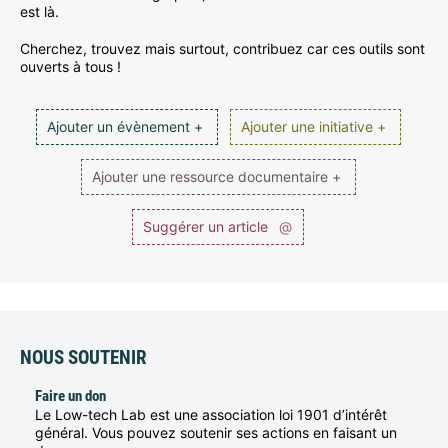
est là.
Cherchez, trouvez mais surtout, contribuez car ces outils sont
ouverts à tous !
Ajouter un évènement +
Ajouter une initiative +
Ajouter une ressource documentaire +
Suggérer un article
@
NOUS SOUTENIR
Faire un don
Le Low-tech Lab est une association loi 1901 d’intérêt
général. Vous pouvez soutenir ses actions en faisant un