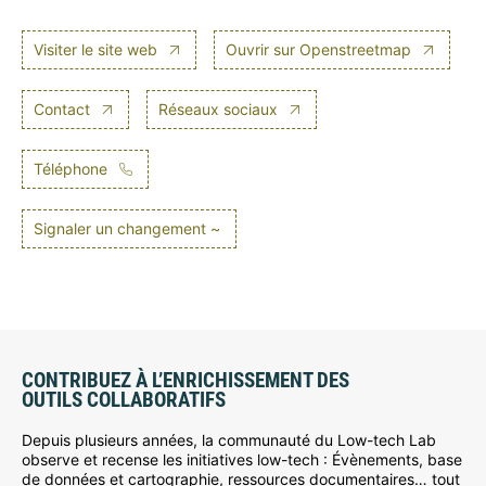
Visiter le site web
Ouvrir sur Openstreetmap
Contact
Réseaux sociaux
Téléphone
Signaler un changement ~
CONTRIBUEZ À L’ENRICHISSEMENT DES
OUTILS COLLABORATIFS
Depuis plusieurs années, la communauté du Low-tech Lab
observe et recense les initiatives low-tech : Évènements, base
de données et cartographie, ressources documentaires… tout