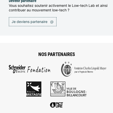
Devenir partenaire
Vous souhaitez soutenir activement le Low-tech Lab et ainsi
contribuer au mouvement low-tech ?
Je deviens partenaire
@
NOS PARTENAIRES