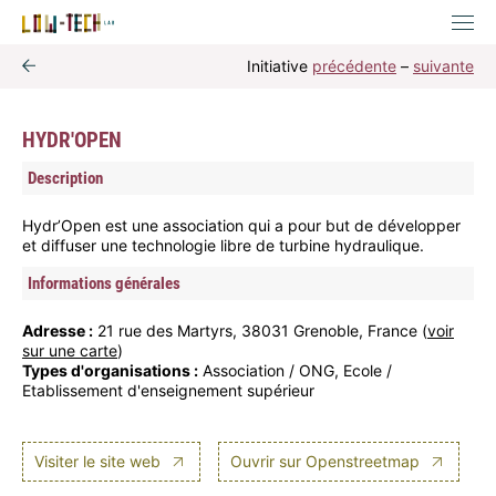
Initiative
précédente
–
suivante
HYDR'OPEN
Description
Hydr’Open est une association qui a pour but de développer
et diffuser une technologie libre de turbine hydraulique.
Informations générales
Adresse :
21 rue des Martyrs, 38031 Grenoble, France (
voir
sur une carte
)
Types d'organisations :
Association / ONG, Ecole /
Etablissement d'enseignement supérieur
Visiter le site web
Ouvrir sur Openstreetmap