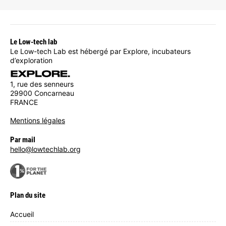
Le Low-tech lab
Le Low-tech Lab est hébergé par Explore, incubateurs
d’exploration
1, rue des senneurs
29900 Concarneau
FRANCE
Mentions légales
Par mail
hello@lowtechlab.org
Plan du site
Accueil