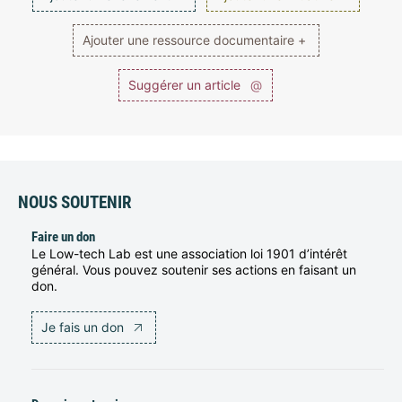
Ajouter une ressource documentaire +
Suggérer un article
@
NOUS SOUTENIR
Faire un don
Le Low-tech Lab est une association loi 1901 d’intérêt
général. Vous pouvez soutenir ses actions en faisant un
don.
Je fais un don