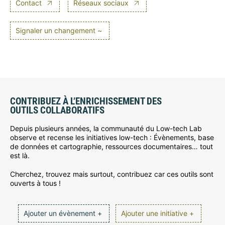
Contact
Réseaux sociaux
Signaler un changement ~
CONTRIBUEZ À L’ENRICHISSEMENT DES
OUTILS COLLABORATIFS
Depuis plusieurs années, la communauté du Low-tech Lab
observe et recense les initiatives low-tech : Évènements, base
de données et cartographie, ressources documentaires… tout
est là.
Cherchez, trouvez mais surtout, contribuez car ces outils sont
ouverts à tous !
Ajouter un évènement +
Ajouter une initiative +