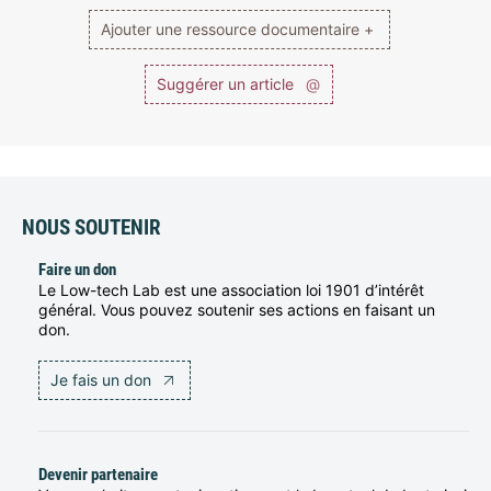
Ajouter une ressource documentaire +
Suggérer un article
@
NOUS SOUTENIR
Faire un don
Le Low-tech Lab est une association loi 1901 d’intérêt
général. Vous pouvez soutenir ses actions en faisant un
don.
Je fais un don
Devenir partenaire