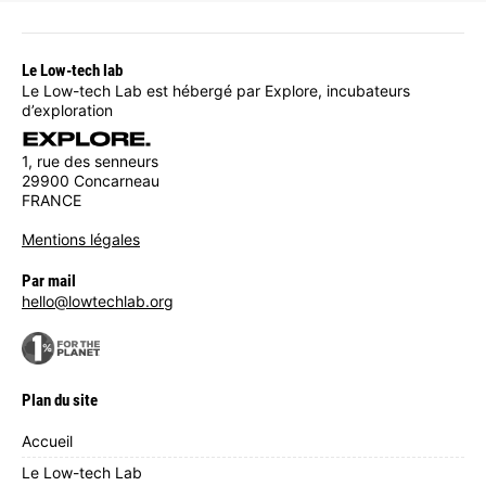
Le Low-tech lab
Le Low-tech Lab est hébergé par Explore, incubateurs
d’exploration
1, rue des senneurs
29900 Concarneau
FRANCE
Mentions légales
Par mail
hello@lowtechlab.org
Plan du site
Accueil
Le Low-tech Lab