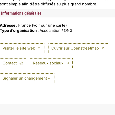
sont simple afin d’être diffusés au plus grand nombre.
Informations générales
Adresse :
France (
voir sur une carte
)
Type d'organisation :
Association / ONG
Visiter le site web
Ouvrir sur Openstreetmap
Contact
@
Réseaux sociaux
Signaler un changement ~