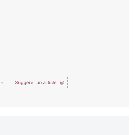
 +
Suggérer un article
@