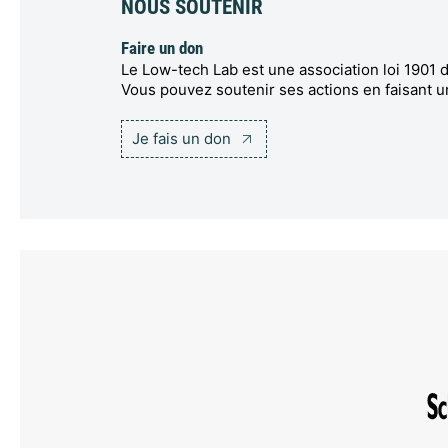
NOUS SOUTENIR
Faire un don
Le Low-tech Lab est une association loi 1901 d
Vous pouvez soutenir ses actions en faisant u
Je fais un don