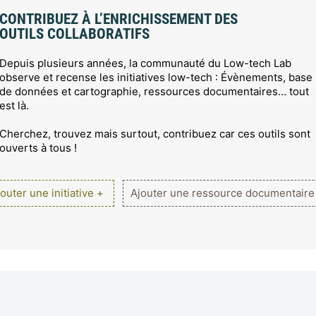
CONTRIBUEZ À L’ENRICHISSEMENT DES
OUTILS COLLABORATIFS
Depuis plusieurs années, la communauté du Low-tech Lab
observe et recense les initiatives low-tech : Évènements, base
de données et cartographie, ressources documentaires… tout
est là.
Cherchez, trouvez mais surtout, contribuez car ces outils sont
ouverts à tous !
outer une initiative +
Ajouter une ressource documentaire