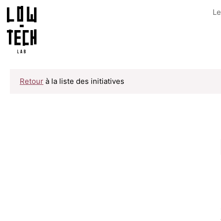
Le
Retour
à la liste des initiatives