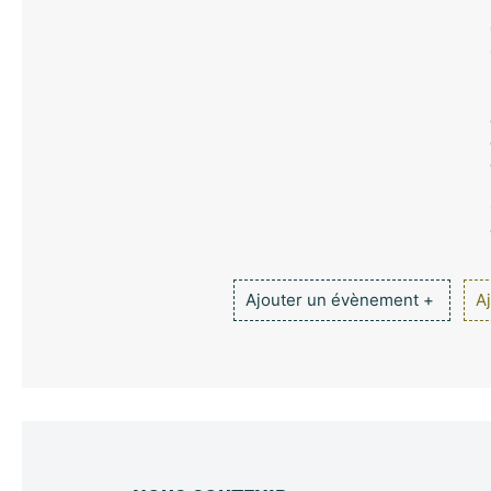
Ajouter un évènement +
Aj