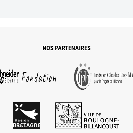
NOS PARTENAIRES