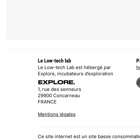
Le Low-tech lab
P
Le Low-tech Lab est hébergé par
h
Explore, incubateurs d’exploration
1, rue des senneurs
29900 Concarneau
FRANCE
Mentions légales
Ce site internet est un site basse consommati