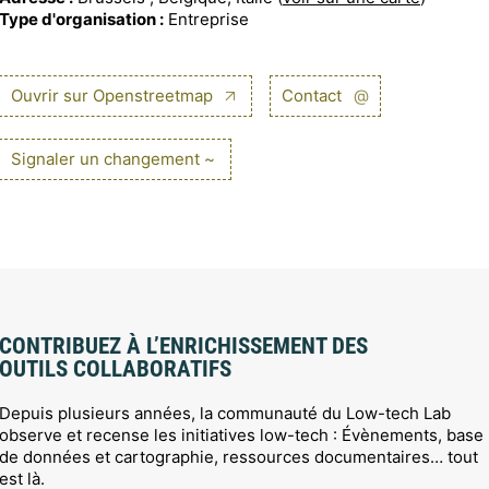
Type d'organisation :
Entreprise
Ouvrir sur Openstreetmap
Contact
@
Signaler un changement ~
CONTRIBUEZ À L’ENRICHISSEMENT DES
OUTILS COLLABORATIFS
Depuis plusieurs années, la communauté du Low-tech Lab
observe et recense les initiatives low-tech : Évènements, base
de données et cartographie, ressources documentaires… tout
est là.