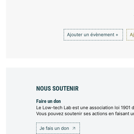
Ajouter un évènement +
Aj
NOUS SOUTENIR
Faire un don
Le Low-tech Lab est une association loi 1901 d
Vous pouvez soutenir ses actions en faisant u
Je fais un don