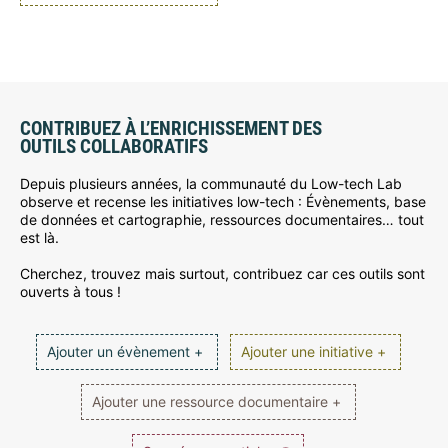
CONTRIBUEZ À L’ENRICHISSEMENT DES
OUTILS COLLABORATIFS
Depuis plusieurs années, la communauté du Low-tech Lab
observe et recense les initiatives low-tech : Évènements, base
de données et cartographie, ressources documentaires… tout
est là.
Cherchez, trouvez mais surtout, contribuez car ces outils sont
ouverts à tous !
Ajouter un évènement +
Ajouter une initiative +
Ajouter une ressource documentaire +