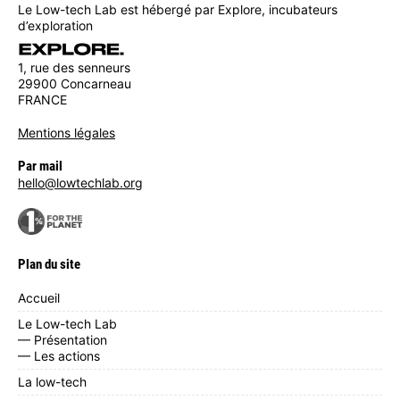
Le Low-tech Lab est hébergé par Explore, incubateurs
d’exploration
1, rue des senneurs
29900 Concarneau
FRANCE
Mentions légales
Par mail
hello@lowtechlab.org
Plan du site
Accueil
Le Low-tech Lab
— Présentation
— Les actions
La low-tech