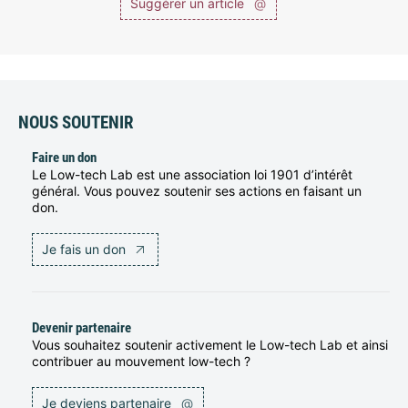
Suggérer un article
@
NOUS SOUTENIR
Faire un don
Le Low-tech Lab est une association loi 1901 d’intérêt
général. Vous pouvez soutenir ses actions en faisant un
don.
Je fais un don
Devenir partenaire
Vous souhaitez soutenir activement le Low-tech Lab et ainsi
contribuer au mouvement low-tech ?
Je deviens partenaire
@