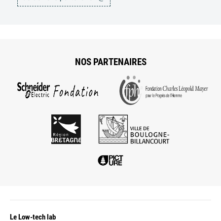
NOS PARTENAIRES
Le Low-tech lab