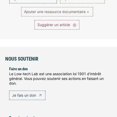
Ajouter une ressource documentaire +
Suggérer un article
@
NOUS SOUTENIR
Faire un don
Le Low-tech Lab est une association loi 1901 d’intérêt
général. Vous pouvez soutenir ses actions en faisant un
don.
Je fais un don