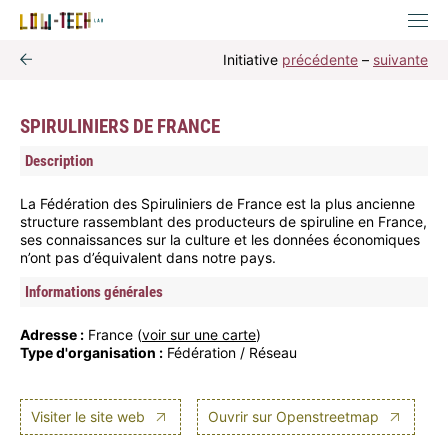
Initiative
précédente
–
suivante
SPIRULINIERS DE FRANCE
Description
La Fédération des Spiruliniers de France est la plus ancienne
structure rassemblant des producteurs de spiruline en France,
ses connaissances sur la culture et les données économiques
n’ont pas d’équivalent dans notre pays.
Informations générales
Adresse :
France (
voir sur une carte
)
Type d'organisation :
Fédération / Réseau
Visiter le site web
Ouvrir sur Openstreetmap