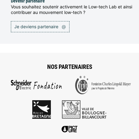
Devenir partenaire
Vous souhaitez soutenir activement le Low-tech Lab et ainsi
contribuer au mouvement low-tech ?
Je deviens partenaire
@
NOS PARTENAIRES