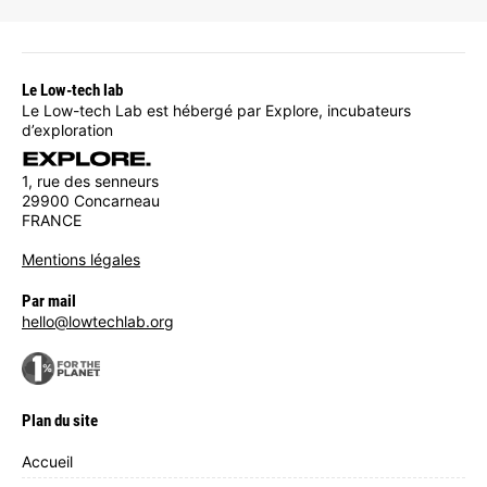
Le Low-tech lab
Le Low-tech Lab est hébergé par Explore, incubateurs
d’exploration
1, rue des senneurs
29900 Concarneau
FRANCE
Mentions légales
Par mail
hello@lowtechlab.org
Plan du site
Accueil