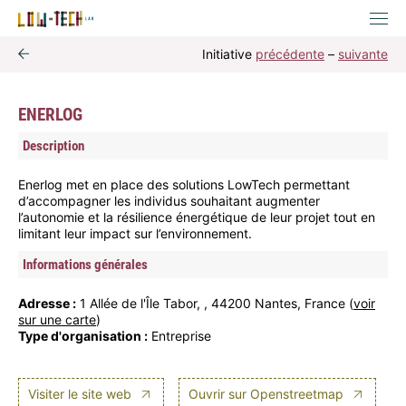
Initiative
précédente
–
suivante
ENERLOG
Description
Enerlog met en place des solutions LowTech permettant
d’accompagner les individus souhaitant augmenter
l’autonomie et la résilience énergétique de leur projet tout en
limitant leur impact sur l’environnement.
Informations générales
Adresse :
1 Allée de l'Île Tabor, , 44200 Nantes, France (
voir
sur une carte
)
Type d'organisation :
Entreprise
Visiter le site web
Ouvrir sur Openstreetmap