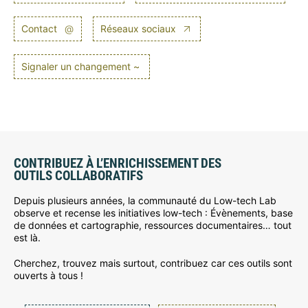
Contact
@
Réseaux sociaux
Signaler un changement ~
CONTRIBUEZ À L’ENRICHISSEMENT DES
OUTILS COLLABORATIFS
Depuis plusieurs années, la communauté du Low-tech Lab
observe et recense les initiatives low-tech : Évènements, base
de données et cartographie, ressources documentaires… tout
est là.
Cherchez, trouvez mais surtout, contribuez car ces outils sont
ouverts à tous !