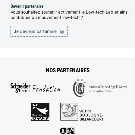
Devenir partenaire
Vous souhaitez soutenir activement le Low-tech Lab et ainsi
contribuer au mouvement low-tech ?
Je deviens partenaire
@
NOS PARTENAIRES