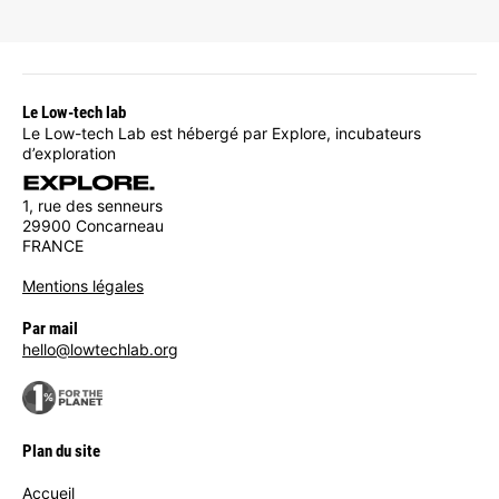
Le Low-tech lab
Le Low-tech Lab est hébergé par Explore, incubateurs
d’exploration
1, rue des senneurs
29900 Concarneau
FRANCE
Mentions légales
Par mail
hello@lowtechlab.org
Plan du site
Accueil