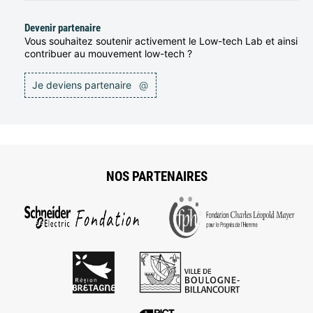
Devenir partenaire
Vous souhaitez soutenir activement le Low-tech Lab et ainsi
contribuer au mouvement low-tech ?
Je deviens partenaire
@
NOS PARTENAIRES