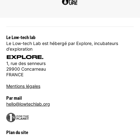
Le Low-tech lab
Le Low-tech Lab est hébergé par Explore, incubateurs
d’exploration
1, rue des senneurs
29900 Concarneau
FRANCE
Mentions légales
Par mail
hello@lowtechlab.org
Plan du site