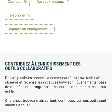
Contact
@
Réseaux sociaux
Téléphone
Signaler un changement ~
CONTRIBUEZ À L’ENRICHISSEMENT DES
OUTILS COLLABORATIFS
Depuis plusieurs années, la communauté du Low-tech Lab
observe et recense les initiatives low-tech : Évènements, base
de données et cartographie, ressources documentaires… tout
est là.
Cherchez, trouvez mais surtout, contribuez car ces outils sont
ouverts à tous !