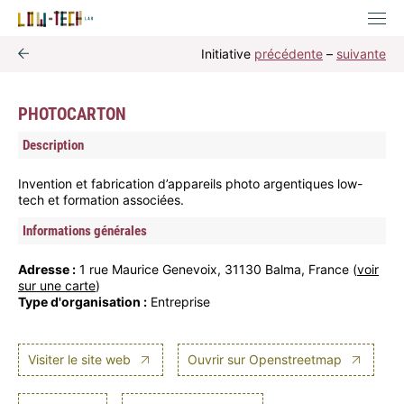
Initiative
précédente
–
suivante
PHOTOCARTON
Description
Invention et fabrication d’appareils photo argentiques low-
tech et formation associées.
Informations générales
Adresse :
1 rue Maurice Genevoix, 31130 Balma, France (
voir
sur une carte
)
Type d'organisation :
Entreprise
Visiter le site web
Ouvrir sur Openstreetmap