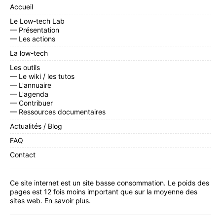
Accueil
Le Low-tech Lab
— Présentation
— Les actions
La low-tech
Les outils
— Le wiki / les tutos
— L'annuaire
— L'agenda
— Contribuer
— Ressources documentaires
Actualités / Blog
FAQ
Contact
Ce site internet est un site basse consommation. Le poids des
pages est 12 fois moins important que sur la moyenne des
sites web.
En savoir plus
.