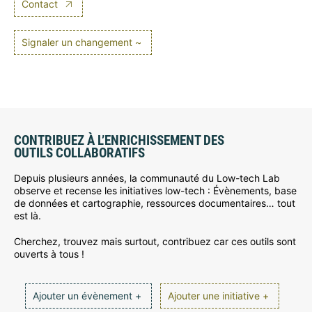
Contact
Signaler un changement ~
CONTRIBUEZ À L’ENRICHISSEMENT DES
OUTILS COLLABORATIFS
Depuis plusieurs années, la communauté du Low-tech Lab
observe et recense les initiatives low-tech : Évènements, base
de données et cartographie, ressources documentaires… tout
est là.
Cherchez, trouvez mais surtout, contribuez car ces outils sont
ouverts à tous !
Ajouter un évènement +
Ajouter une initiative +