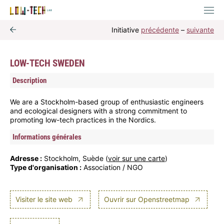
Initiative
précédente
–
suivante
LOW-TECH SWEDEN
Description
We are a Stockholm-based group of enthusiastic engineers
and ecological designers with a strong commitment to
promoting low-tech practices in the Nordics.
Informations générales
Adresse :
Stockholm, Suède (
voir sur une carte
)
Type d'organisation :
Association / NGO
Visiter le site web
Ouvrir sur Openstreetmap