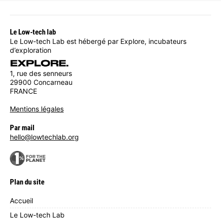
Le Low-tech lab
Le Low-tech Lab est hébergé par Explore, incubateurs
d’exploration
1, rue des senneurs
29900 Concarneau
FRANCE
Mentions légales
Par mail
hello@lowtechlab.org
Plan du site
Accueil
Le Low-tech Lab