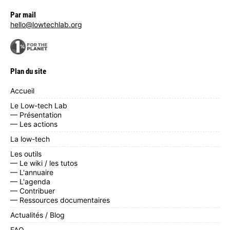
Par mail
hello@lowtechlab.org
Plan du site
Accueil
Le Low-tech Lab
— Présentation
— Les actions
La low-tech
Les outils
— Le wiki / les tutos
— L'annuaire
— L'agenda
— Contribuer
— Ressources documentaires
Actualités / Blog
FAQ