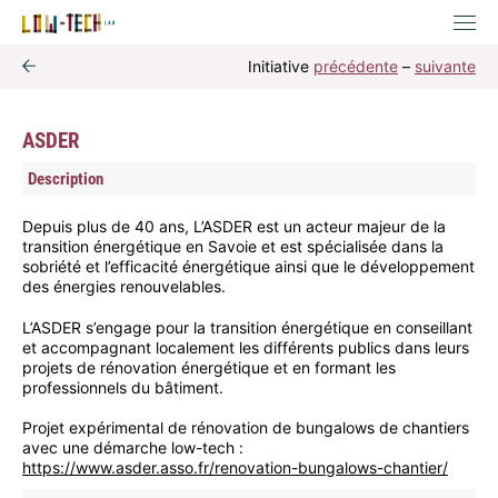
Initiative
précédente
–
suivante
ASDER
Description
Depuis plus de 40 ans, L’ASDER est un acteur majeur de la
transition énergétique en Savoie et est spécialisée dans la
sobriété et l’efficacité énergétique ainsi que le développement
des énergies renouvelables.
L’ASDER s’engage pour la transition énergétique en conseillant
et accompagnant localement les différents publics dans leurs
projets de rénovation énergétique et en formant les
professionnels du bâtiment.
Projet expérimental de rénovation de bungalows de chantiers
avec une démarche low-tech :
https://www.asder.asso.fr/renovation-bungalows-chantier/