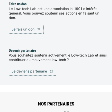
Faire un don
Le Low-tech Lab est une association loi 1901 d’intérêt
général. Vous pouvez soutenir ses actions en faisant un
don.
Je fais un don
Devenir partenaire
Vous souhaitez soutenir activement le Low-tech Lab et ainsi
contribuer au mouvement low-tech ?
Je deviens partenaire
@
NOS PARTENAIRES