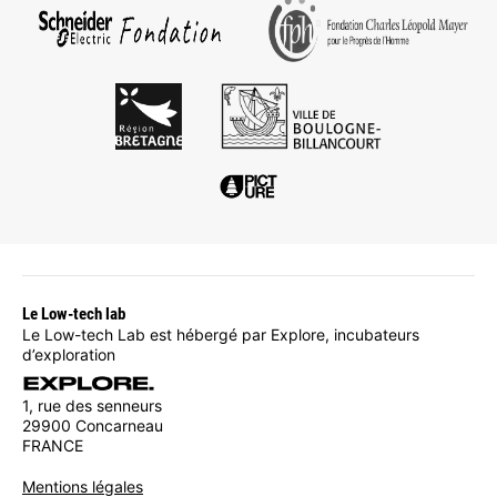
Le Low-tech lab
Le Low-tech Lab est hébergé par Explore, incubateurs
d’exploration
1, rue des senneurs
29900 Concarneau
FRANCE
Mentions légales