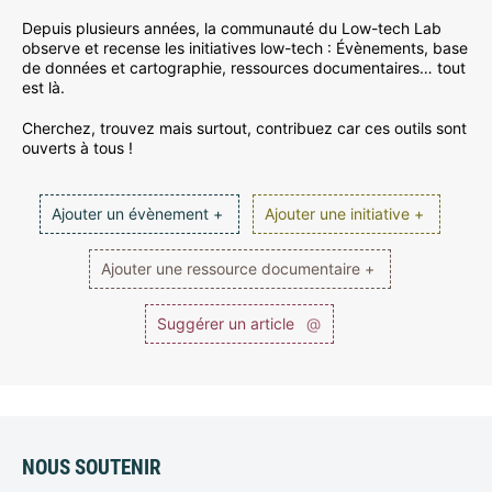
Depuis plusieurs années, la communauté du Low-tech Lab
observe et recense les initiatives low-tech : Évènements, base
de données et cartographie, ressources documentaires… tout
est là.
Cherchez, trouvez mais surtout, contribuez car ces outils sont
ouverts à tous !
Ajouter un évènement +
Ajouter une initiative +
Ajouter une ressource documentaire +
Suggérer un article
@
NOUS SOUTENIR