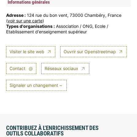
Informations générales
Adresse :
124 rue du bon vent, 73000 Chambéry, France
(
voir sur une carte
)
Types d'organisations :
Association / ONG, Ecole /
Etablissement d'enseignement supérieur
Visiter le site web
Ouvrir sur Openstreetmap
Contact
@
Réseaux sociaux
Signaler un changement ~
CONTRIBUEZ À L’ENRICHISSEMENT DES
OUTILS COLLABORATIFS