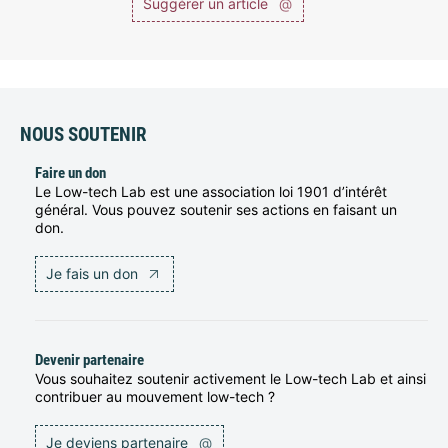
Suggérer un article
@
NOUS SOUTENIR
Faire un don
Le Low-tech Lab est une association loi 1901 d’intérêt
général. Vous pouvez soutenir ses actions en faisant un
don.
Je fais un don
Devenir partenaire
Vous souhaitez soutenir activement le Low-tech Lab et ainsi
contribuer au mouvement low-tech ?
Je deviens partenaire
@