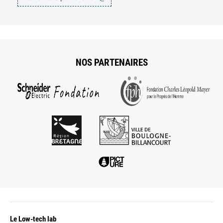
NOS PARTENAIRES
Le Low-tech lab