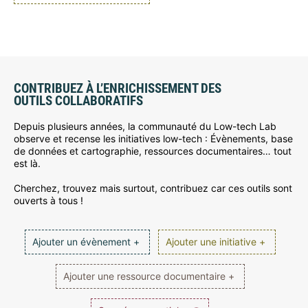
CONTRIBUEZ À L’ENRICHISSEMENT DES
OUTILS COLLABORATIFS
Depuis plusieurs années, la communauté du Low-tech Lab
observe et recense les initiatives low-tech : Évènements, base
de données et cartographie, ressources documentaires… tout
est là.
Cherchez, trouvez mais surtout, contribuez car ces outils sont
ouverts à tous !
Ajouter un évènement +
Ajouter une initiative +
Ajouter une ressource documentaire +