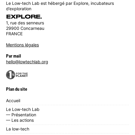
Le Low-tech Lab est hébergé par Explore, incubateurs
d’exploration
1, rue des senneurs
29900 Concarneau
FRANCE
Mentions légales
Par mail
hello@lowtechlab.org
Plan du site
Accueil
Le Low-tech Lab
— Présentation
— Les actions
La low-tech