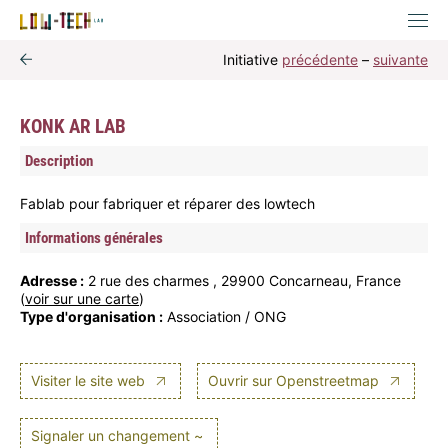
Initiative
précédente
–
suivante
KONK AR LAB
Description
Fablab pour fabriquer et réparer des lowtech
Informations générales
Adresse :
2 rue des charmes , 29900 Concarneau, France
(
voir sur une carte
)
Type d'organisation :
Association / ONG
Visiter le site web
Ouvrir sur Openstreetmap
Signaler un changement ~