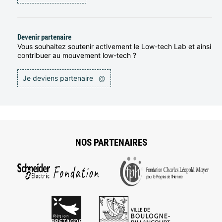
Devenir partenaire
Vous souhaitez soutenir activement le Low-tech Lab et ainsi
contribuer au mouvement low-tech ?
Je deviens partenaire
@
NOS PARTENAIRES