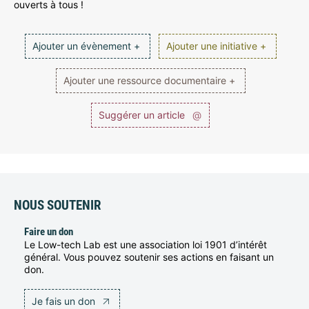
ouverts à tous !
Ajouter un évènement +
Ajouter une initiative +
Ajouter une ressource documentaire +
Suggérer un article
@
NOUS SOUTENIR
Faire un don
Le Low-tech Lab est une association loi 1901 d’intérêt
général. Vous pouvez soutenir ses actions en faisant un
don.
Je fais un don