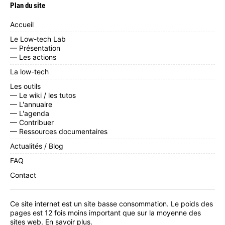
Plan du site
Accueil
Le Low-tech Lab
— Présentation
— Les actions
La low-tech
Les outils
— Le wiki / les tutos
— L'annuaire
— L'agenda
— Contribuer
— Ressources documentaires
Actualités / Blog
FAQ
Contact
Ce site internet est un site basse consommation. Le poids des
pages est 12 fois moins important que sur la moyenne des
sites web.
En savoir plus
.