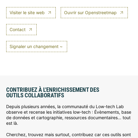
Visiter le site web
Ouvrir sur Openstreetmap
Contact
Signaler un changement ~
CONTRIBUEZ À L’ENRICHISSEMENT DES
OUTILS COLLABORATIFS
Depuis plusieurs années, la communauté du Low-tech Lab
observe et recense les initiatives low-tech : Évènements, base
de données et cartographie, ressources documentaires… tout
est là.
Cherchez, trouvez mais surtout, contribuez car ces outils sont