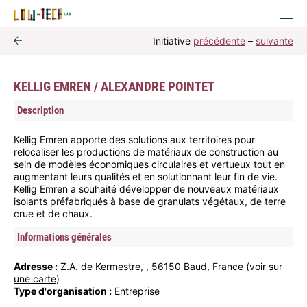
Initiative
précédente
–
suivante
KELLIG EMREN / ALEXANDRE POINTET
Description
Kellig Emren apporte des solutions aux territoires pour
relocaliser les productions de matériaux de construction au
sein de modèles économiques circulaires et vertueux tout en
augmentant leurs qualités et en solutionnant leur fin de vie.
Kellig Emren a souhaité développer de nouveaux matériaux
isolants préfabriqués à base de granulats végétaux, de terre
crue et de chaux.
Informations générales
Adresse :
Z.A. de Kermestre, , 56150 Baud, France (
voir sur
une carte
)
Type d'organisation :
Entreprise