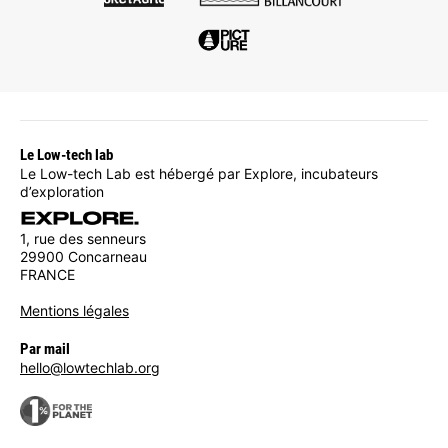
Le Low-tech lab
Le Low-tech Lab est hébergé par Explore, incubateurs
d’exploration
1, rue des senneurs
29900 Concarneau
FRANCE
Mentions légales
Par mail
hello@lowtechlab.org