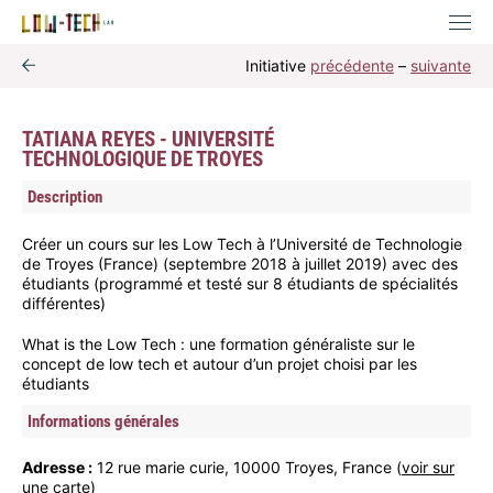
Initiative
précédente
–
suivante
TATIANA REYES - UNIVERSITÉ
TECHNOLOGIQUE DE TROYES
Description
Créer un cours sur les Low Tech à l’Université de Technologie
de Troyes (France) (septembre 2018 à juillet 2019) avec des
étudiants (programmé et testé sur 8 étudiants de spécialités
différentes)
What is the Low Tech : une formation généraliste sur le
concept de low tech et autour d’un projet choisi par les
étudiants
Informations générales
Adresse :
12 rue marie curie, 10000 Troyes, France (
voir sur
une carte
)