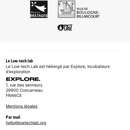
Le Low-tech lab
Le Low-tech Lab est hébergé par Explore, incubateurs
d’exploration
1, rue des senneurs
29900 Concarneau
FRANCE
Mentions légales
Par mail
hello@lowtechlab.org