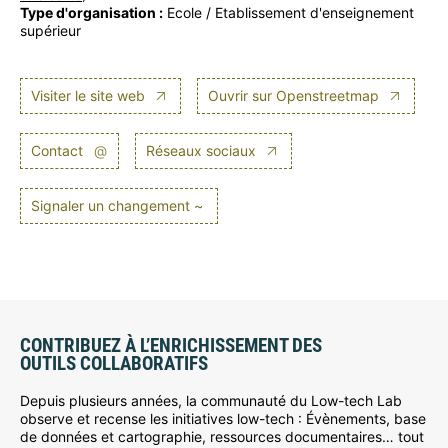
Type d'organisation :
Ecole / Etablissement d'enseignement
supérieur
Visiter le site web
Ouvrir sur Openstreetmap
Contact
@
Réseaux sociaux
Signaler un changement ~
CONTRIBUEZ À L’ENRICHISSEMENT DES
OUTILS COLLABORATIFS
Depuis plusieurs années, la communauté du Low-tech Lab
observe et recense les initiatives low-tech : Évènements, base
de données et cartographie, ressources documentaires… tout