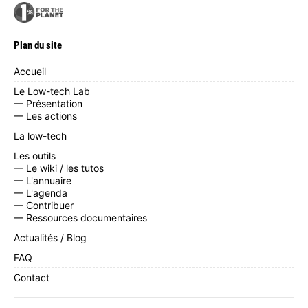
Plan du site
Accueil
Le Low-tech Lab
— Présentation
— Les actions
La low-tech
Les outils
— Le wiki / les tutos
— L'annuaire
— L'agenda
— Contribuer
— Ressources documentaires
Actualités / Blog
FAQ
Contact