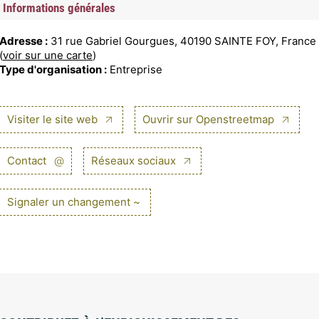
Informations générales
Adresse :
31 rue Gabriel Gourgues, 40190 SAINTE FOY, France
(
voir sur une carte
)
Type d'organisation :
Entreprise
Visiter le site web
Ouvrir sur Openstreetmap
Contact
@
Réseaux sociaux
Signaler un changement ~