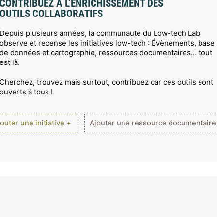
CONTRIBUEZ À L’ENRICHISSEMENT DES
OUTILS COLLABORATIFS
Depuis plusieurs années, la communauté du Low-tech Lab
observe et recense les initiatives low-tech : Évènements, base
de données et cartographie, ressources documentaires… tout
est là.
Cherchez, trouvez mais surtout, contribuez car ces outils sont
ouverts à tous !
outer une initiative +
Ajouter une ressource documentaire