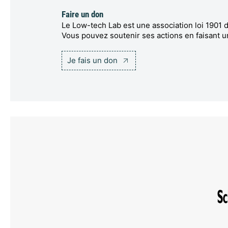
Faire un don
Le Low-tech Lab est une association loi 1901 d
Vous pouvez soutenir ses actions en faisant u
Je fais un don