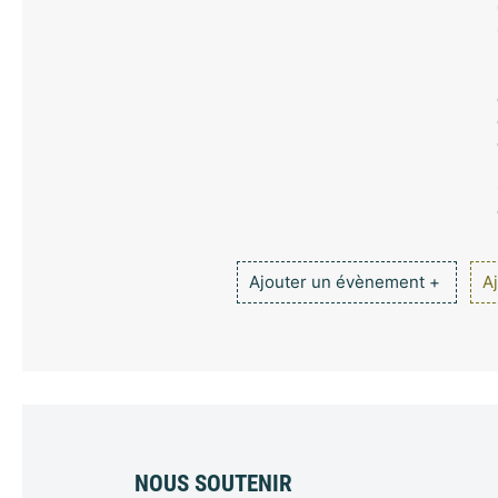
Ajouter un évènement +
Aj
NOUS SOUTENIR