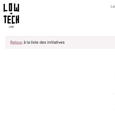
Le
Retour
à la liste des initiatives